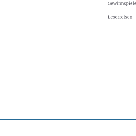
Gewinnspiel
Leserreisen