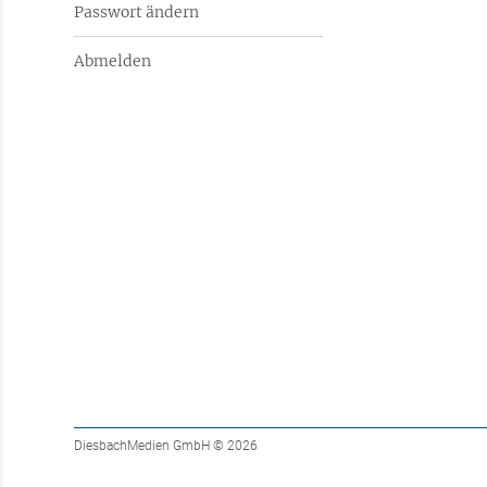
Passwort ändern
Abmelden
DiesbachMedien GmbH
© 2026