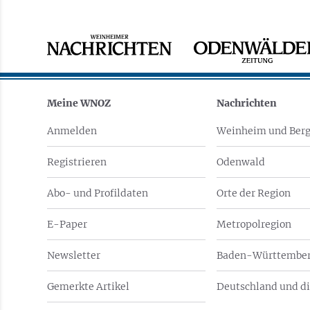
Meine WNOZ
Nachrichten
Anmelden
Weinheim und Berg
Registrieren
Odenwald
Abo- und Profildaten
Orte der Region
E-Paper
Metropolregion
Newsletter
Baden-Württember
Gemerkte Artikel
Deutschland und di