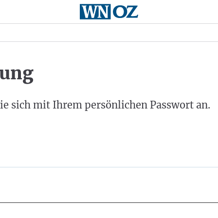
ung
ie sich mit Ihrem persönlichen Passwort an.