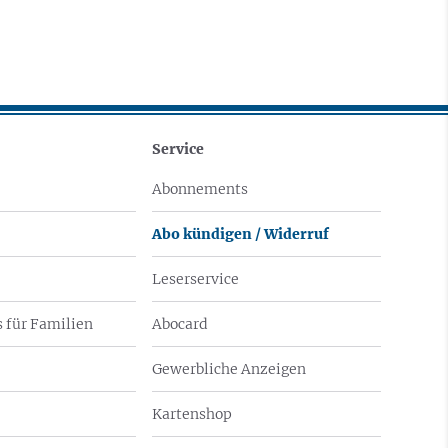
Service
Abonnements
Abo kündigen / Widerruf
Leserservice
 für Familien
Abocard
Gewerbliche Anzeigen
Kartenshop