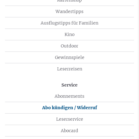
Wandertipps
Ausflugstipps für Familien
Kino
Outdoor
Gewinnspiele
Leserreisen
Service
Abonnements
Abo kündigen / Widerruf
Leserservice
Abocard