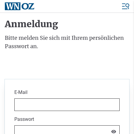
Anmeldung
Bitte melden Sie sich mit Ihrem persönlichen
Passwort an.
E-Mail
Passwort