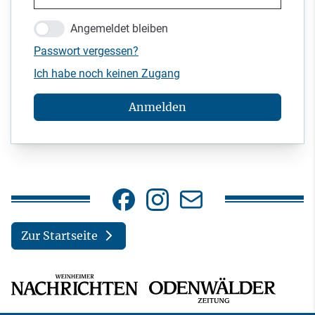
Angemeldet bleiben
Passwort vergessen?
Ich habe noch keinen Zugang
Anmelden
Zur Startseite