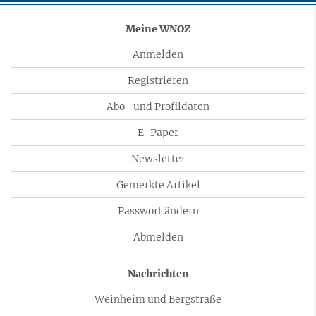
Meine WNOZ
Anmelden
Registrieren
Abo- und Profildaten
E-Paper
Newsletter
Gemerkte Artikel
Passwort ändern
Abmelden
Nachrichten
Weinheim und Bergstraße