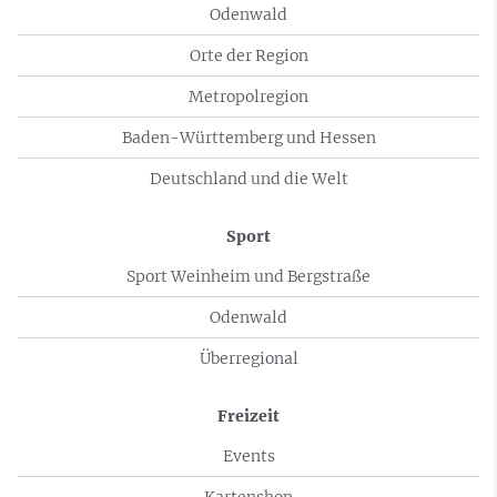
Odenwald
Orte der Region
Metropolregion
Baden-Württemberg und Hessen
Deutschland und die Welt
Sport
Sport Weinheim und Bergstraße
Odenwald
Überregional
Freizeit
Events
Kartenshop