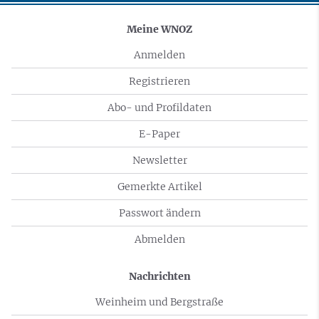
Meine WNOZ
Anmelden
Registrieren
Abo- und Profildaten
E-Paper
Newsletter
Gemerkte Artikel
Passwort ändern
Abmelden
Nachrichten
Weinheim und Bergstraße