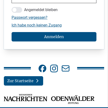
Angemeldet bleiben
Passwort vergessen?
Ich habe noch keinen Zugang
Anmelden
Zur Startseite