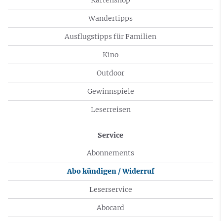
Wandertipps
Ausflugstipps für Familien
Kino
Outdoor
Gewinnspiele
Leserreisen
Service
Abonnements
Abo kündigen / Widerruf
Leserservice
Abocard