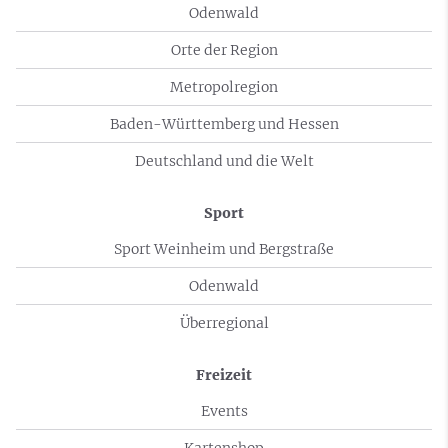
Odenwald
Orte der Region
Metropolregion
Baden-Württemberg und Hessen
Deutschland und die Welt
Sport
Sport Weinheim und Bergstraße
Odenwald
Überregional
Freizeit
Events
Kartenshop