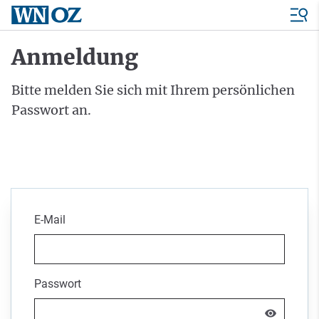
Anmeldung
Bitte melden Sie sich mit Ihrem persönlichen
Passwort an.
E-Mail
Passwort