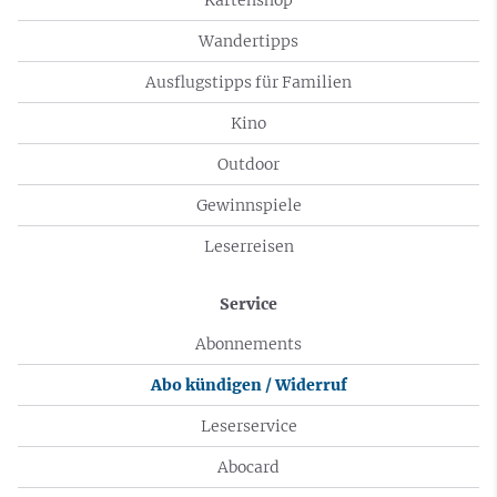
Wandertipps
Ausflugstipps für Familien
Kino
Outdoor
Gewinnspiele
Leserreisen
Service
Abonnements
Abo kündigen / Widerruf
Leserservice
Abocard