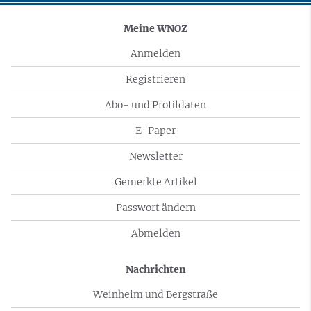
Meine WNOZ
Anmelden
Registrieren
Abo- und Profildaten
E-Paper
Newsletter
Gemerkte Artikel
Passwort ändern
Abmelden
Nachrichten
Weinheim und Bergstraße