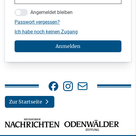
Angemeldet bleiben
Passwort vergessen?
Ich habe noch keinen Zugang
Anmelden
Zur Startseite