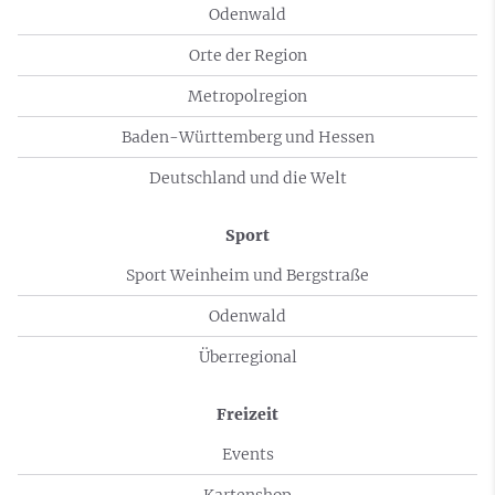
Odenwald
Orte der Region
Metropolregion
Baden-Württemberg und Hessen
Deutschland und die Welt
Sport
Sport Weinheim und Bergstraße
Odenwald
Überregional
Freizeit
Events
Kartenshop