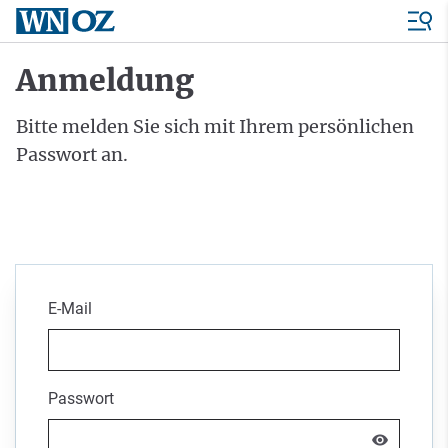
Anmeldung
Bitte melden Sie sich mit Ihrem persönlichen
Passwort an.
E-Mail
Passwort