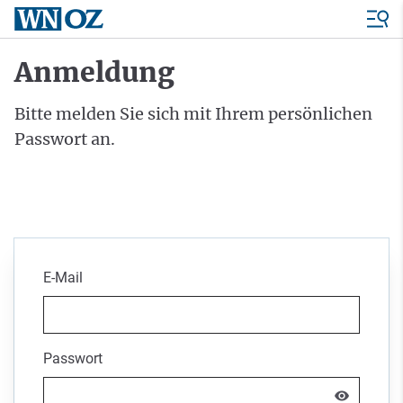
Anmeldung
Bitte melden Sie sich mit Ihrem persönlichen
Passwort an.
E-Mail
Passwort