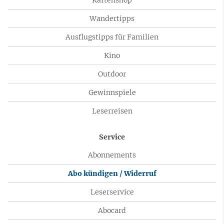
Wandertipps
Ausflugstipps für Familien
Kino
Outdoor
Gewinnspiele
Leserreisen
Service
Abonnements
Abo kündigen / Widerruf
Leserservice
Abocard