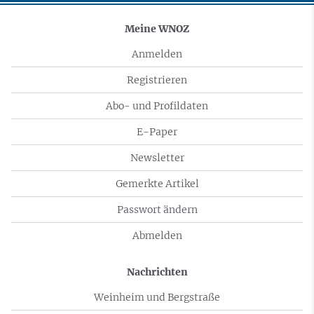
Meine WNOZ
Anmelden
Registrieren
Abo- und Profildaten
E-Paper
Newsletter
Gemerkte Artikel
Passwort ändern
Abmelden
Nachrichten
Weinheim und Bergstraße