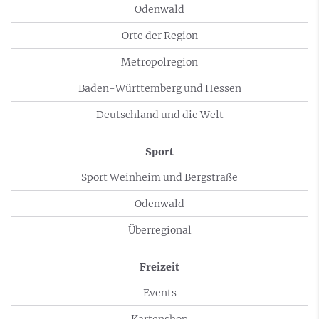
Odenwald
Orte der Region
Metropolregion
Baden-Württemberg und Hessen
Deutschland und die Welt
Sport
Sport Weinheim und Bergstraße
Odenwald
Überregional
Freizeit
Events
Kartenshop