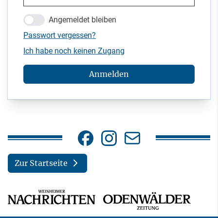
Angemeldet bleiben
Passwort vergessen?
Ich habe noch keinen Zugang
Anmelden
Zur Startseite