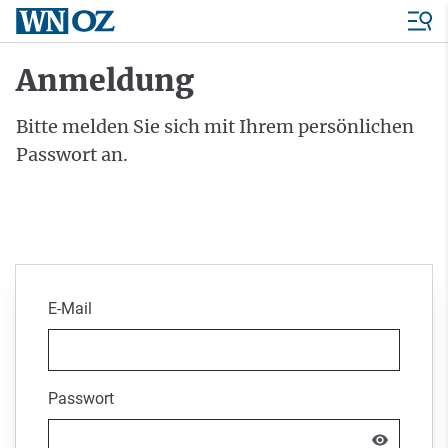
Anmeldung
Bitte melden Sie sich mit Ihrem persönlichen
Passwort an.
E-Mail
Passwort