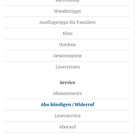
Wandertipps
Ausflugstipps für Familien
Kino
Outdoor
Gewinnspiele
Leserreisen
Service
Abonnements
Abo kündigen / Widerruf
Leserservice
Abocard