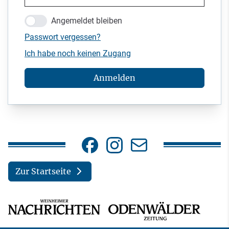
Angemeldet bleiben
Passwort vergessen?
Ich habe noch keinen Zugang
Anmelden
Zur Startseite