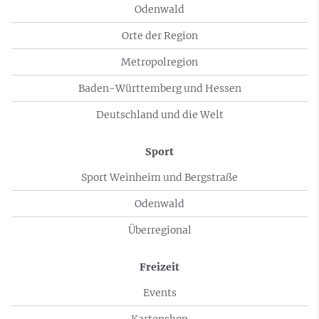
Odenwald
Orte der Region
Metropolregion
Baden-Württemberg und Hessen
Deutschland und die Welt
Sport
Sport Weinheim und Bergstraße
Odenwald
Überregional
Freizeit
Events
Kartenshop