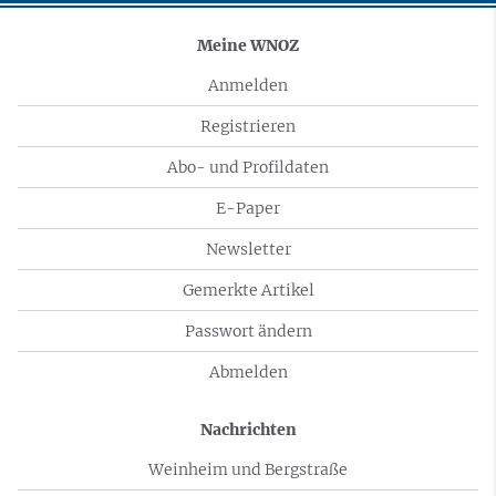
Meine WNOZ
Anmelden
Registrieren
Abo- und Profildaten
E-Paper
Newsletter
Gemerkte Artikel
Passwort ändern
Abmelden
Nachrichten
Weinheim und Bergstraße