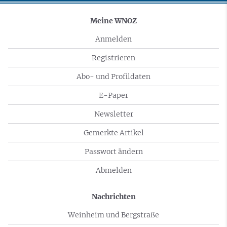
Meine WNOZ
Anmelden
Registrieren
Abo- und Profildaten
E-Paper
Newsletter
Gemerkte Artikel
Passwort ändern
Abmelden
Nachrichten
Weinheim und Bergstraße