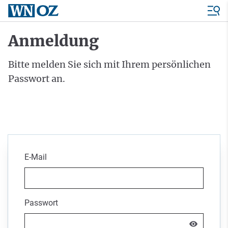
Anmeldung
Bitte melden Sie sich mit Ihrem persönlichen
Passwort an.
E-Mail
Passwort