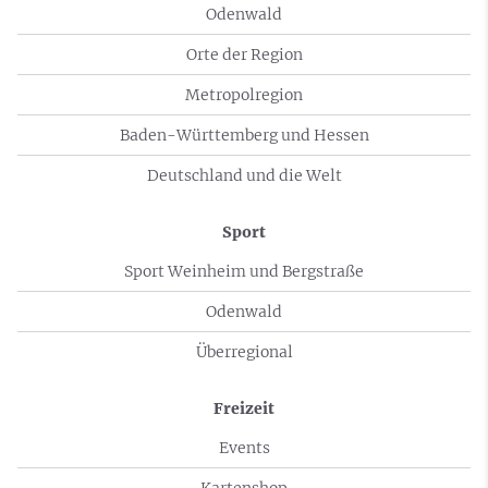
Odenwald
Orte der Region
Metropolregion
Baden-Württemberg und Hessen
Deutschland und die Welt
Sport
Sport Weinheim und Bergstraße
Odenwald
Überregional
Freizeit
Events
Kartenshop