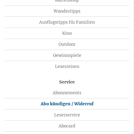
Wandertipps
Ausflugstipps für Familien
Kino
Outdoor
Gewinnspiele
Leserreisen
Service
Abonnements
Abo kündigen / Widerruf
Leserservice
Abocard