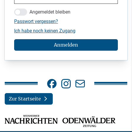
Angemeldet bleiben
Passwort vergessen?
Ich habe noch keinen Zugang
Anmelden
Zur Startseite