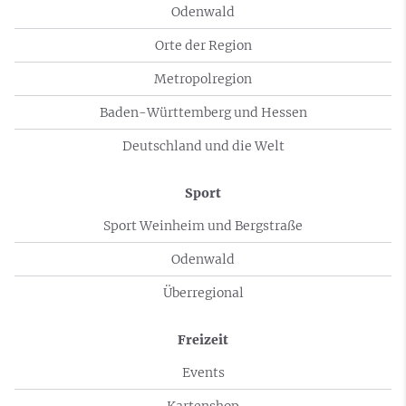
Odenwald
Orte der Region
Metropolregion
Baden-Württemberg und Hessen
Deutschland und die Welt
Sport
Sport Weinheim und Bergstraße
Odenwald
Überregional
Freizeit
Events
Kartenshop