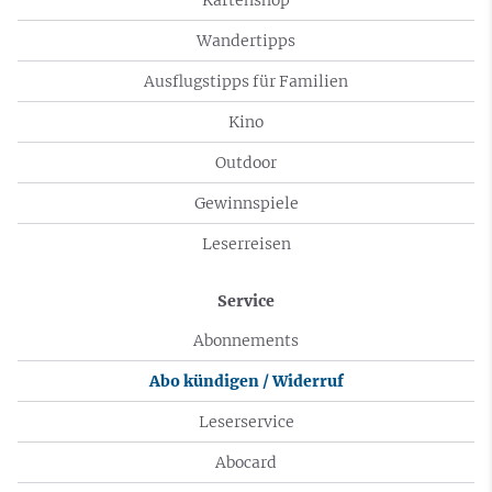
Wandertipps
Ausflugstipps für Familien
Kino
Outdoor
Gewinnspiele
Leserreisen
Service
Abonnements
Abo kündigen / Widerruf
Leserservice
Abocard