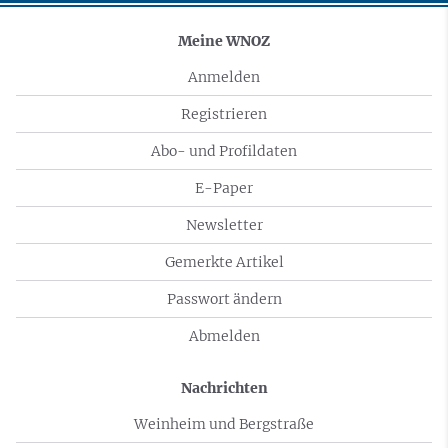
Meine WNOZ
Anmelden
Registrieren
Abo- und Profildaten
E-Paper
Newsletter
Gemerkte Artikel
Passwort ändern
Abmelden
Nachrichten
Weinheim und Bergstraße