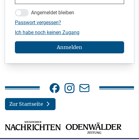
Angemeldet bleiben
Passwort vergessen?
Ich habe noch keinen Zugang
Anmelden
Zur Startseite