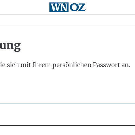
ung
ie sich mit Ihrem persönlichen Passwort an.