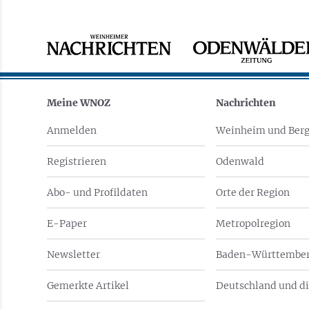
Meine WNOZ
Nachrichten
Anmelden
Weinheim und Berg
Registrieren
Odenwald
Abo- und Profildaten
Orte der Region
E-Paper
Metropolregion
Newsletter
Baden-Württember
Gemerkte Artikel
Deutschland und di