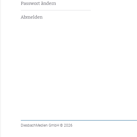
Passwort ändern
Abmelden
DiesbachMedien GmbH
© 2026