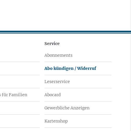
Service
Abonnements
Abo kündigen / Widerruf
Leserservice
 für Familien
Abocard
Gewerbliche Anzeigen
Kartenshop