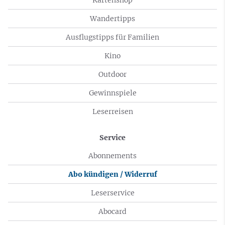
Wandertipps
Ausflugstipps für Familien
Kino
Outdoor
Gewinnspiele
Leserreisen
Service
Abonnements
Abo kündigen / Widerruf
Leserservice
Abocard