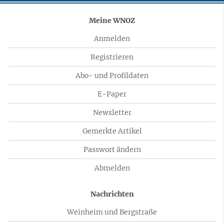
Meine WNOZ
Anmelden
Registrieren
Abo- und Profildaten
E-Paper
Newsletter
Gemerkte Artikel
Passwort ändern
Abmelden
Nachrichten
Weinheim und Bergstraße