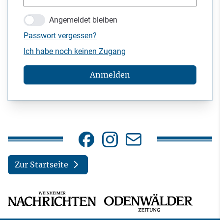
Angemeldet bleiben
Passwort vergessen?
Ich habe noch keinen Zugang
Anmelden
Zur Startseite