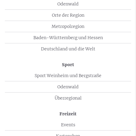
Odenwald
Orte der Region
Metropolregion
Baden-Württemberg und Hessen
Deutschland und die Welt
Sport
Sport Weinheim und Bergstraße
Odenwald
Überregional
Freizeit
Events
Kartenshop