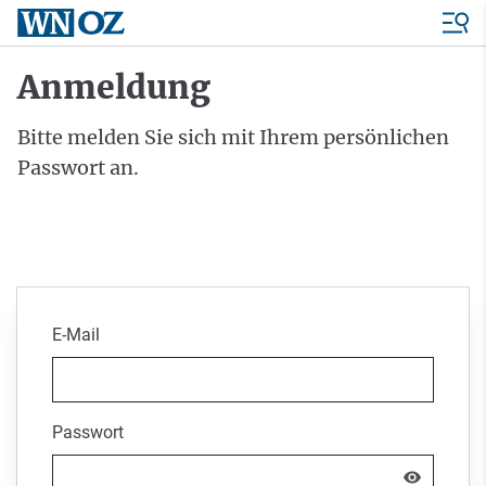
Anmeldung
Bitte melden Sie sich mit Ihrem persönlichen
Passwort an.
E-Mail
Passwort