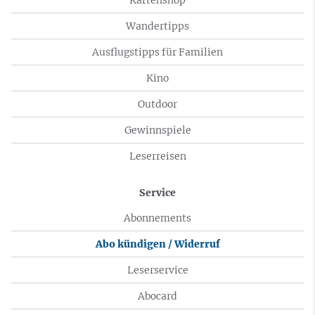
Wandertipps
Ausflugstipps für Familien
Kino
Outdoor
Gewinnspiele
Leserreisen
Service
Abonnements
Abo kündigen / Widerruf
Leserservice
Abocard