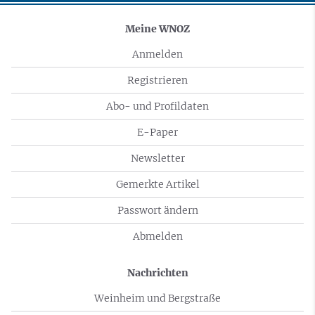
Meine WNOZ
Anmelden
Registrieren
Abo- und Profildaten
E-Paper
Newsletter
Gemerkte Artikel
Passwort ändern
Abmelden
Nachrichten
Weinheim und Bergstraße