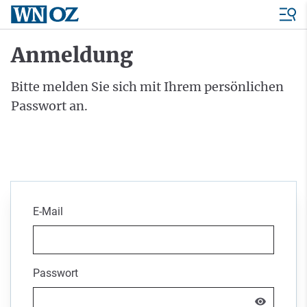
Anmeldung
Bitte melden Sie sich mit Ihrem persönlichen
Passwort an.
E-Mail
Passwort