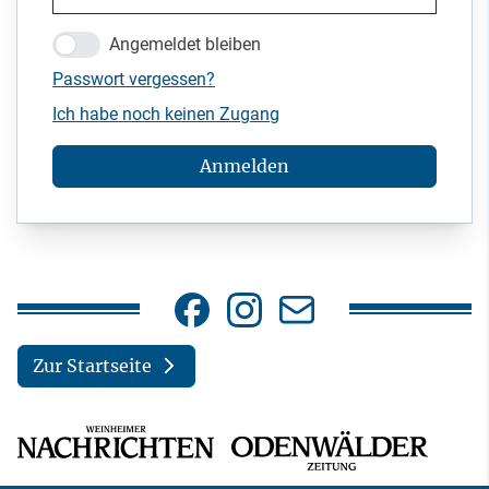
Angemeldet bleiben
Passwort vergessen?
Ich habe noch keinen Zugang
Anmelden
Zur Startseite