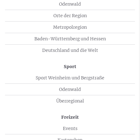
Odenwald
Orte der Region
Metropolregion
Baden-Württemberg und Hessen
Deutschland und die Welt
Sport
Sport Weinheim und Bergstraße
Odenwald
Überregional
Freizeit
Events
Kartenshop