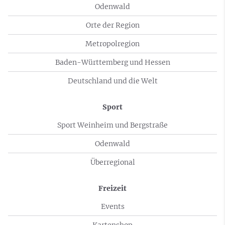
Odenwald
Orte der Region
Metropolregion
Baden-Württemberg und Hessen
Deutschland und die Welt
Sport
Sport Weinheim und Bergstraße
Odenwald
Überregional
Freizeit
Events
Kartenshop