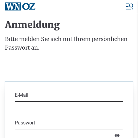
Anmeldung
Bitte melden Sie sich mit Ihrem persönlichen
Passwort an.
E-Mail
Passwort