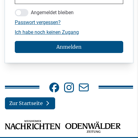
Angemeldet bleiben
Passwort vergessen?
Ich habe noch keinen Zugang
Anmelden
Zur Startseite