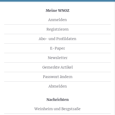
Meine WNOZ
Anmelden
Registrieren
Abo- und Profildaten
E-Paper
Newsletter
Gemerkte Artikel
Passwort ändern
Abmelden
Nachrichten
Weinheim und Bergstraße