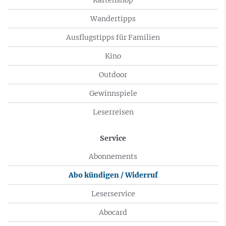
Wandertipps
Ausflugstipps für Familien
Kino
Outdoor
Gewinnspiele
Leserreisen
Service
Abonnements
Abo kündigen / Widerruf
Leserservice
Abocard