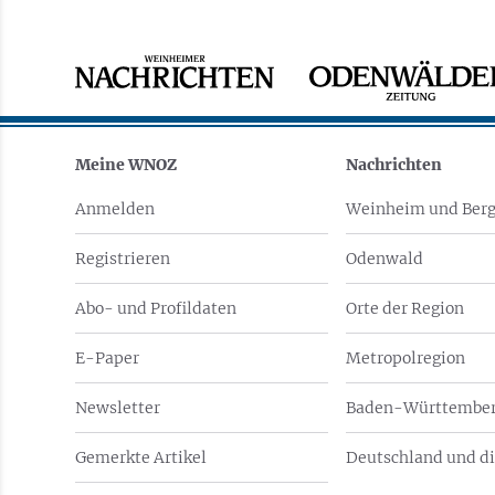
Meine WNOZ
Nachrichten
Anmelden
Weinheim und Berg
Registrieren
Odenwald
Abo- und Profildaten
Orte der Region
E-Paper
Metropolregion
Newsletter
Baden-Württember
Gemerkte Artikel
Deutschland und di