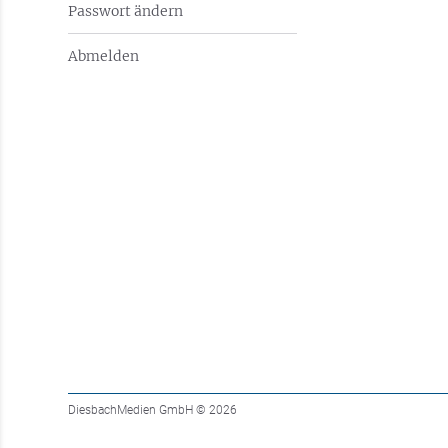
Passwort ändern
Abmelden
DiesbachMedien GmbH
© 2026