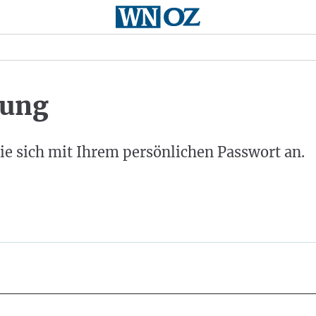
ung
ie sich mit Ihrem persönlichen Passwort an.