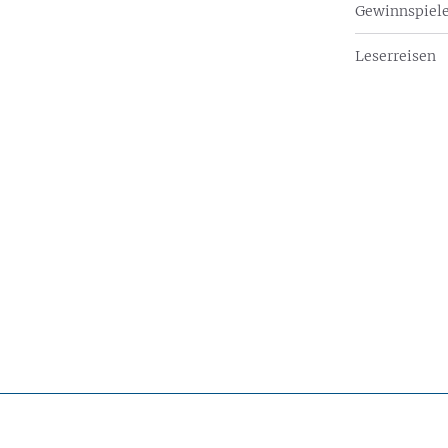
Gewinnspiel
Leserreisen