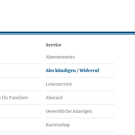
Service
Abonnements
Abo kündigen / Widerruf
Leserservice
 für Familien
Abocard
Gewerbliche Anzeigen
Kartenshop