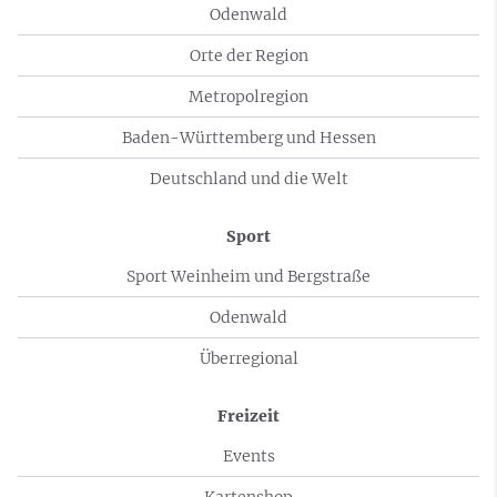
Odenwald
Orte der Region
Metropolregion
Baden-Württemberg und Hessen
Deutschland und die Welt
Sport
Sport Weinheim und Bergstraße
Odenwald
Überregional
Freizeit
Events
Kartenshop