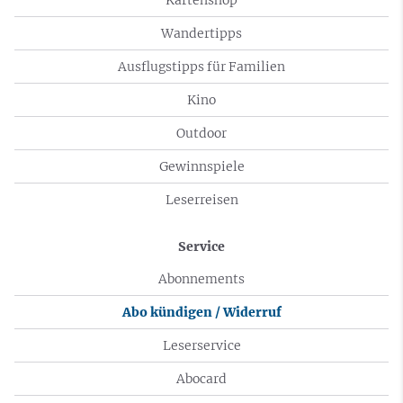
Wandertipps
Ausflugstipps für Familien
Kino
Outdoor
Gewinnspiele
Leserreisen
Service
Abonnements
Abo kündigen / Widerruf
Leserservice
Abocard