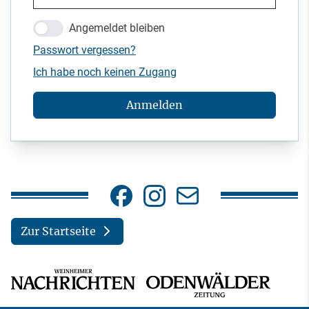
Angemeldet bleiben
Passwort vergessen?
Ich habe noch keinen Zugang
Anmelden
Zur Startseite