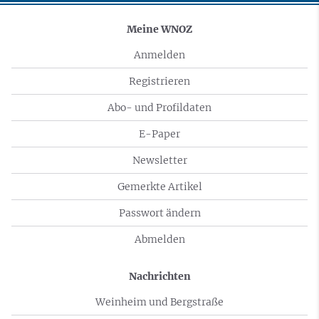
Meine WNOZ
Anmelden
Registrieren
Abo- und Profildaten
E-Paper
Newsletter
Gemerkte Artikel
Passwort ändern
Abmelden
Nachrichten
Weinheim und Bergstraße