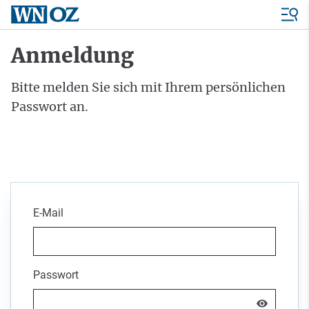
Anmeldung
Bitte melden Sie sich mit Ihrem persönlichen
Passwort an.
E-Mail
Passwort