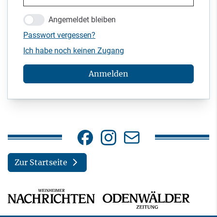
Angemeldet bleiben
Passwort vergessen?
Ich habe noch keinen Zugang
Anmelden
Zur Startseite