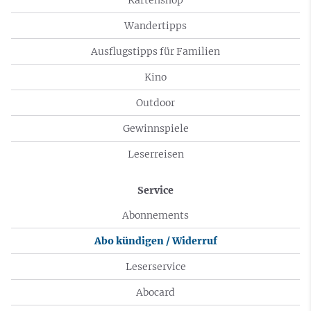
Wandertipps
Ausflugstipps für Familien
Kino
Outdoor
Gewinnspiele
Leserreisen
Service
Abonnements
Abo kündigen / Widerruf
Leserservice
Abocard