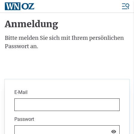
Anmeldung
Bitte melden Sie sich mit Ihrem persönlichen
Passwort an.
E-Mail
Passwort