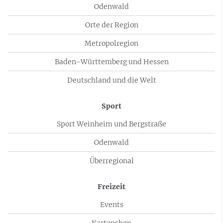
Odenwald
Orte der Region
Metropolregion
Baden-Württemberg und Hessen
Deutschland und die Welt
Sport
Sport Weinheim und Bergstraße
Odenwald
Überregional
Freizeit
Events
Kartenshop