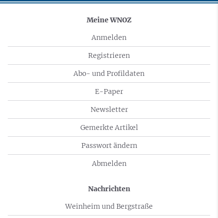
Meine WNOZ
Anmelden
Registrieren
Abo- und Profildaten
E-Paper
Newsletter
Gemerkte Artikel
Passwort ändern
Abmelden
Nachrichten
Weinheim und Bergstraße