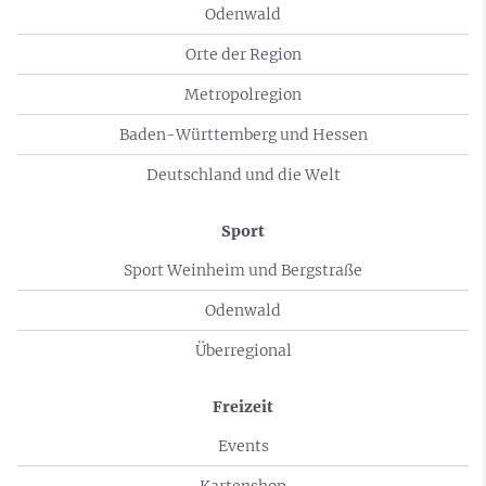
Odenwald
Orte der Region
Metropolregion
Baden-Württemberg und Hessen
Deutschland und die Welt
Sport
Sport Weinheim und Bergstraße
Odenwald
Überregional
Freizeit
Events
Kartenshop