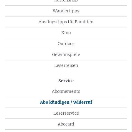
Wandertipps
Ausflugstipps für Familien
Kino
Outdoor
Gewinnspiele
Leserreisen
Service
Abonnements
Abo kündigen / Widerruf
Leserservice
Abocard