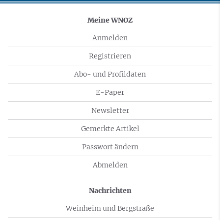
Meine WNOZ
Anmelden
Registrieren
Abo- und Profildaten
E-Paper
Newsletter
Gemerkte Artikel
Passwort ändern
Abmelden
Nachrichten
Weinheim und Bergstraße