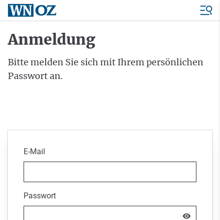
Anmeldung
Bitte melden Sie sich mit Ihrem persönlichen
Passwort an.
E-Mail
Passwort