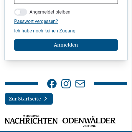
Angemeldet bleiben
Passwort vergessen?
Ich habe noch keinen Zugang
Anmelden
Zur Startseite