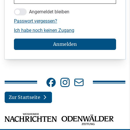
Angemeldet bleiben
Passwort vergessen?
Ich habe noch keinen Zugang
Anmelden
Zur Startseite