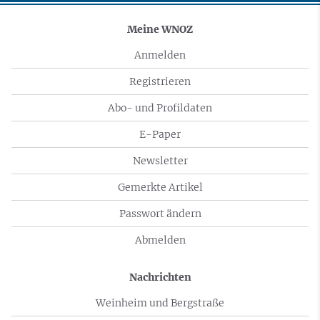
Meine WNOZ
Anmelden
Registrieren
Abo- und Profildaten
E-Paper
Newsletter
Gemerkte Artikel
Passwort ändern
Abmelden
Nachrichten
Weinheim und Bergstraße