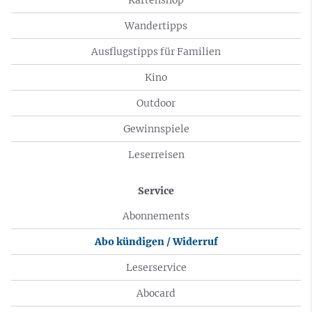
Wandertipps
Ausflugstipps für Familien
Kino
Outdoor
Gewinnspiele
Leserreisen
Service
Abonnements
Abo kündigen / Widerruf
Leserservice
Abocard