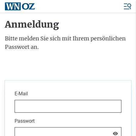
Anmeldung
Bitte melden Sie sich mit Ihrem persönlichen
Passwort an.
E-Mail
Passwort