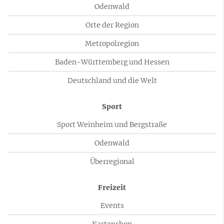
Odenwald
Orte der Region
Metropolregion
Baden-Württemberg und Hessen
Deutschland und die Welt
Sport
Sport Weinheim und Bergstraße
Odenwald
Überregional
Freizeit
Events
Kartenshop