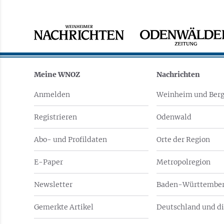
Meine WNOZ
Nachrichten
Anmelden
Weinheim und Berg
Registrieren
Odenwald
Abo- und Profildaten
Orte der Region
E-Paper
Metropolregion
Newsletter
Baden-Württember
Gemerkte Artikel
Deutschland und di