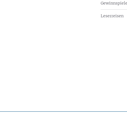
Gewinnspiel
Leserreisen