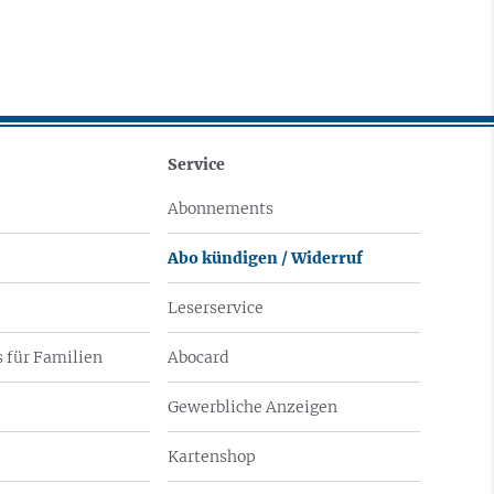
Service
Abonnements
Abo kündigen / Widerruf
Leserservice
 für Familien
Abocard
Gewerbliche Anzeigen
Kartenshop