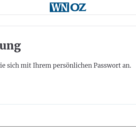
ung
ie sich mit Ihrem persönlichen Passwort an.