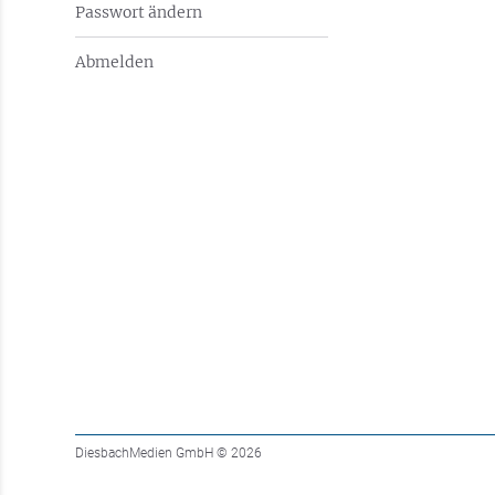
Passwort ändern
Abmelden
DiesbachMedien GmbH
© 2026