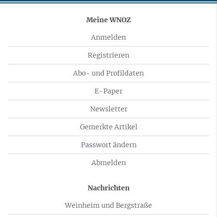
Meine WNOZ
Anmelden
Registrieren
Abo- und Profildaten
E-Paper
Newsletter
Gemerkte Artikel
Passwort ändern
Abmelden
Nachrichten
Weinheim und Bergstraße