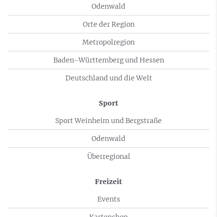
Odenwald
Orte der Region
Metropolregion
Baden-Württemberg und Hessen
Deutschland und die Welt
Sport
Sport Weinheim und Bergstraße
Odenwald
Überregional
Freizeit
Events
Kartenshop