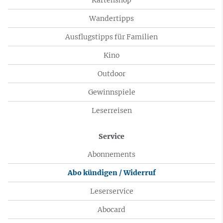
Wandertipps
Ausflugstipps für Familien
Kino
Outdoor
Gewinnspiele
Leserreisen
Service
Abonnements
Abo kündigen / Widerruf
Leserservice
Abocard