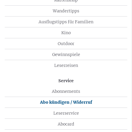
Wandertipps
Ausflugstipps für Familien
Kino
Outdoor
Gewinnspiele
Leserreisen
Service
Abonnements
Abo kündigen / Widerruf
Leserservice
Abocard