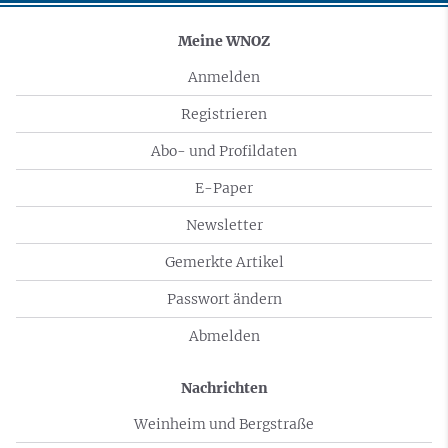
Meine WNOZ
Anmelden
Registrieren
Abo- und Profildaten
E-Paper
Newsletter
Gemerkte Artikel
Passwort ändern
Abmelden
Nachrichten
Weinheim und Bergstraße