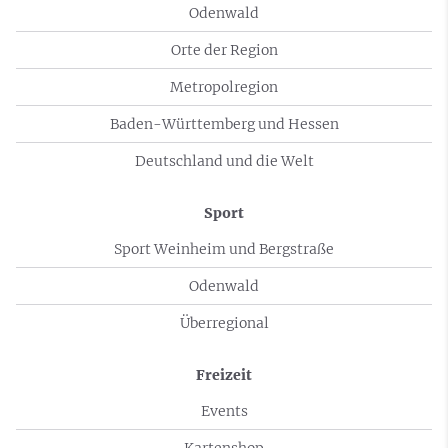
Odenwald
Orte der Region
Metropolregion
Baden-Württemberg und Hessen
Deutschland und die Welt
Sport
Sport Weinheim und Bergstraße
Odenwald
Überregional
Freizeit
Events
Kartenshop