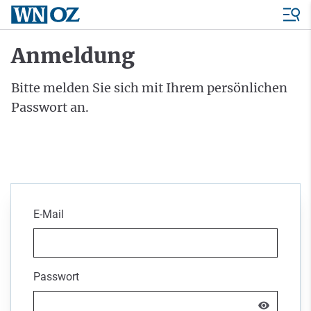
Anmeldung
Bitte melden Sie sich mit Ihrem persönlichen
Passwort an.
E-Mail
Passwort