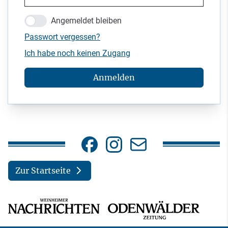
Angemeldet bleiben
Passwort vergessen?
Ich habe noch keinen Zugang
Anmelden
Zur Startseite