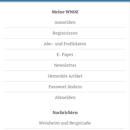
Meine WNOZ
Anmelden
Registrieren
Abo- und Profildaten
E-Paper
Newsletter
Gemerkte Artikel
Passwort ändern
Abmelden
Nachrichten
Weinheim und Bergstraße