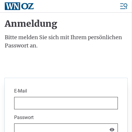
Anmeldung
Bitte melden Sie sich mit Ihrem persönlichen
Passwort an.
E-Mail
Passwort