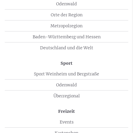
Odenwald
Orte der Region
Metropolregion
Baden-Württemberg und Hessen
Deutschland und die Welt
Sport
Sport Weinheim und Bergstraße
Odenwald
Überregional
Freizeit
Events
Kartenshop