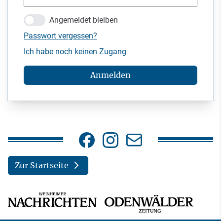
Angemeldet bleiben
Passwort vergessen?
Ich habe noch keinen Zugang
Anmelden
Zur Startseite