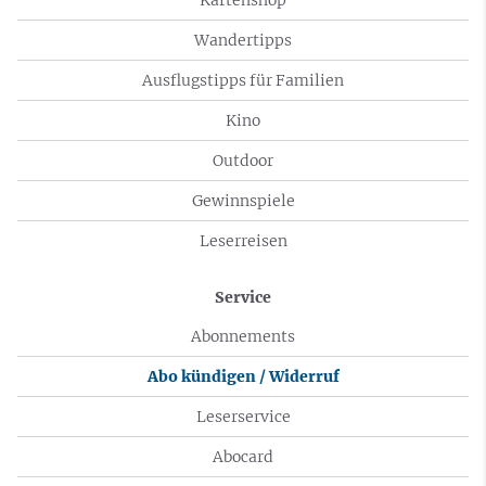
Wandertipps
Ausflugstipps für Familien
Kino
Outdoor
Gewinnspiele
Leserreisen
Service
Abonnements
Abo kündigen / Widerruf
Leserservice
Abocard