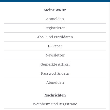
Meine WNOZ
Anmelden
Registrieren
Abo- und Profildaten
E-Paper
Newsletter
Gemerkte Artikel
Passwort ändern
Abmelden
Nachrichten
Weinheim und Bergstraße