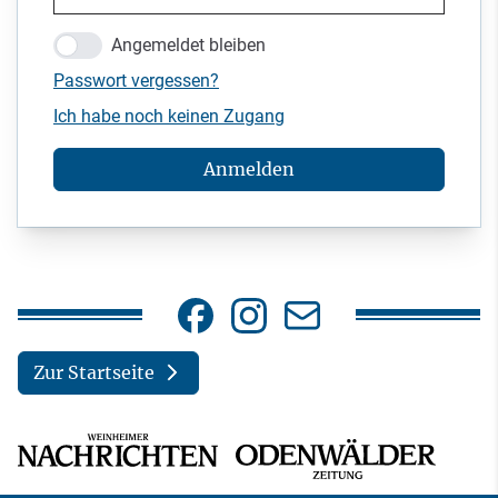
Angemeldet bleiben
Passwort vergessen?
Ich habe noch keinen Zugang
Anmelden
Zur Startseite