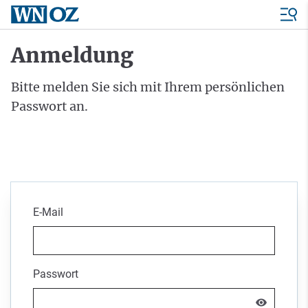
Anmeldung
Bitte melden Sie sich mit Ihrem persönlichen
Passwort an.
E-Mail
Passwort