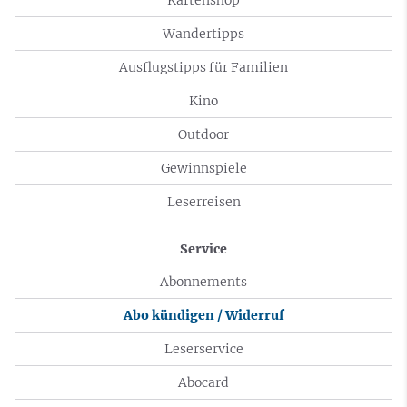
Wandertipps
Ausflugstipps für Familien
Kino
Outdoor
Gewinnspiele
Leserreisen
Service
Abonnements
Abo kündigen / Widerruf
Leserservice
Abocard