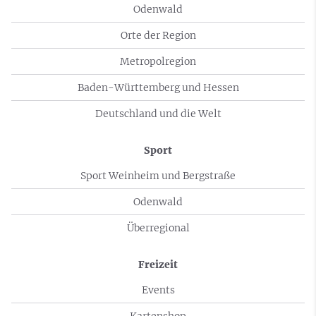
Odenwald
Orte der Region
Metropolregion
Baden-Württemberg und Hessen
Deutschland und die Welt
Sport
Sport Weinheim und Bergstraße
Odenwald
Überregional
Freizeit
Events
Kartenshop