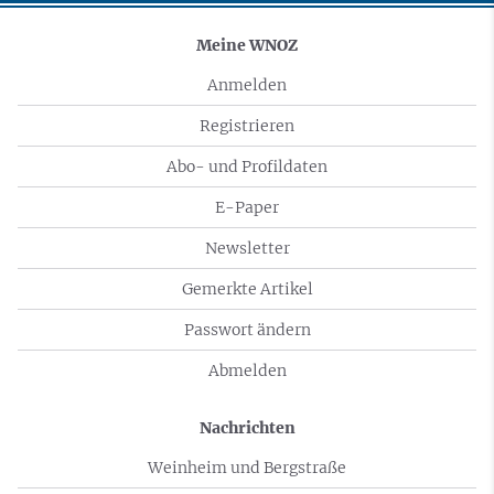
Meine WNOZ
Anmelden
Registrieren
Abo- und Profildaten
E-Paper
Newsletter
Gemerkte Artikel
Passwort ändern
Abmelden
Nachrichten
Weinheim und Bergstraße