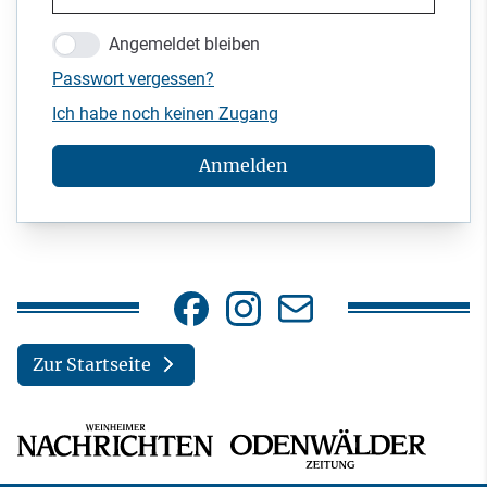
Angemeldet bleiben
Passwort vergessen?
Ich habe noch keinen Zugang
Anmelden
Zur Startseite