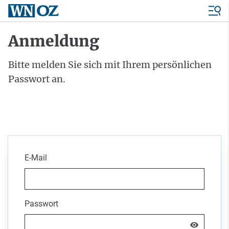
Anmeldung
Bitte melden Sie sich mit Ihrem persönlichen
Passwort an.
E-Mail
Passwort