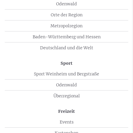
Odenwald
Orte der Region
Metropolregion
Baden-Württemberg und Hessen
Deutschland und die Welt
Sport
Sport Weinheim und Bergstraße
Odenwald
Überregional
Freizeit
Events
Kartenshop