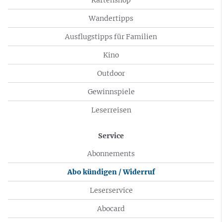
Wandertipps
Ausflugstipps für Familien
Kino
Outdoor
Gewinnspiele
Leserreisen
Service
Abonnements
Abo kündigen / Widerruf
Leserservice
Abocard