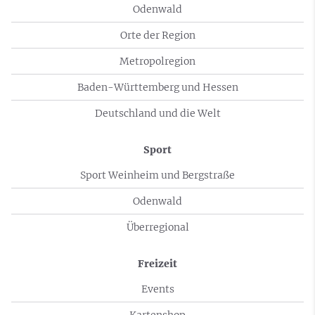
Odenwald
Orte der Region
Metropolregion
Baden-Württemberg und Hessen
Deutschland und die Welt
Sport
Sport Weinheim und Bergstraße
Odenwald
Überregional
Freizeit
Events
Kartenshop