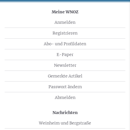
Meine WNOZ
Anmelden
Registrieren
Abo- und Profildaten
E-Paper
Newsletter
Gemerkte Artikel
Passwort ändern
Abmelden
Nachrichten
Weinheim und Bergstraße