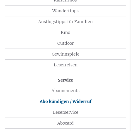
Wandertipps
Ausflugstipps für Familien
Kino
Outdoor
Gewinnspiele
Leserreisen
Service
Abonnements
Abo kündigen / Widerruf
Leserservice
Abocard