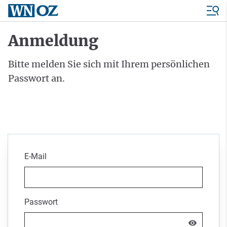
Anmeldung
Bitte melden Sie sich mit Ihrem persönlichen
Passwort an.
E-Mail
Passwort