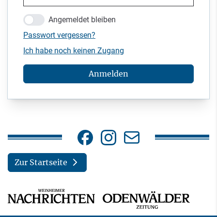
Angemeldet bleiben
Passwort vergessen?
Ich habe noch keinen Zugang
Anmelden
Zur Startseite