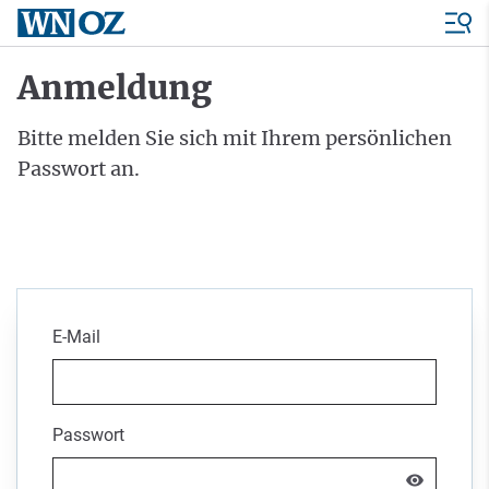
Anmeldung
Bitte melden Sie sich mit Ihrem persönlichen
Passwort an.
E-Mail
Passwort