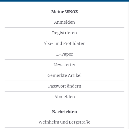
Meine WNOZ
Anmelden
Registrieren
Abo- und Profildaten
E-Paper
Newsletter
Gemerkte Artikel
Passwort ändern
Abmelden
Nachrichten
Weinheim und Bergstraße