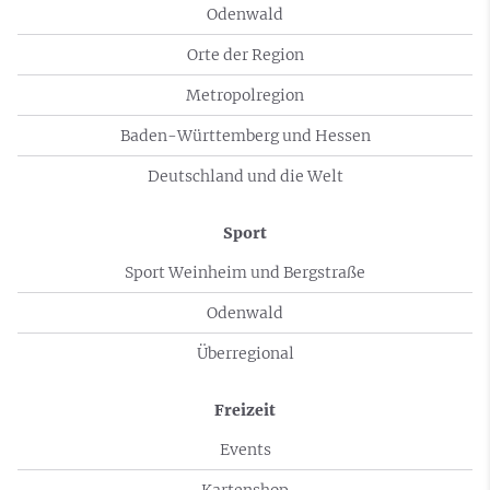
Odenwald
Orte der Region
Metropolregion
Baden-Württemberg und Hessen
Deutschland und die Welt
Sport
Sport Weinheim und Bergstraße
Odenwald
Überregional
Freizeit
Events
Kartenshop