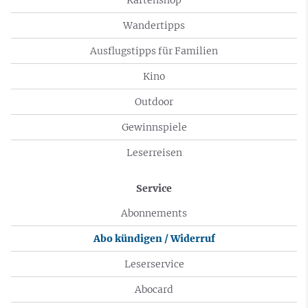
Wandertipps
Ausflugstipps für Familien
Kino
Outdoor
Gewinnspiele
Leserreisen
Service
Abonnements
Abo kündigen / Widerruf
Leserservice
Abocard