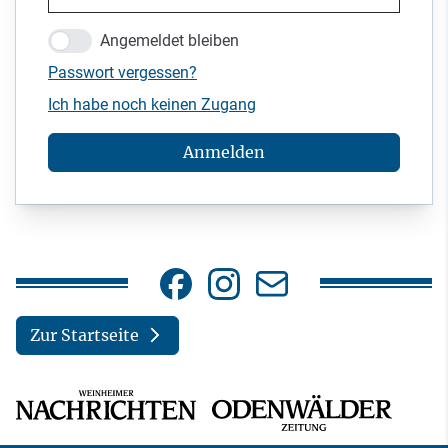
Angemeldet bleiben
Passwort vergessen?
Ich habe noch keinen Zugang
Anmelden
Zur Startseite