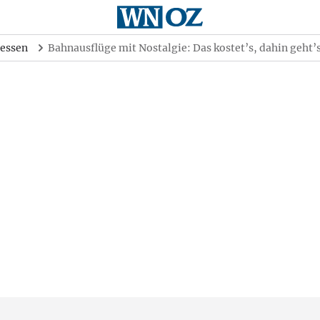
essen
Bahnausflüge mit Nostalgie: Das kostet’s, dahin geht’