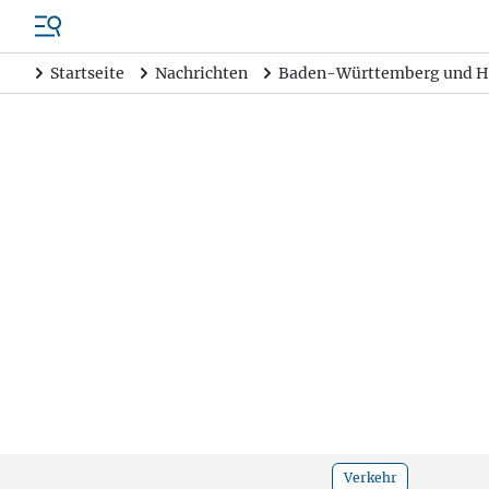
Startseite
Nachrichten
Baden-Württemberg und H
Verkehr