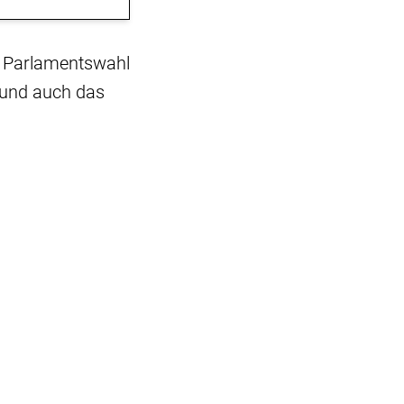
r Parlamentswahl
 und auch das