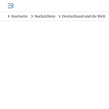
Startseite
Nachrichten
Deutschland und die Welt