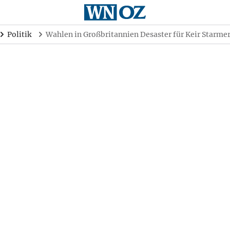
Politik
Wahlen in Großbritannien Desaster für Keir Starme