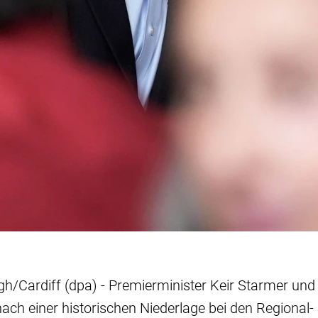
/Cardiff (dpa) - Premierminister Keir Starmer und
nach einer historischen Niederlage bei den Regional-