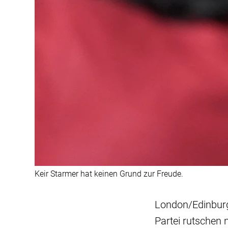
Keir Starmer hat keinen Grund zur Freude.
London/Edinburgh
Partei rutschen 