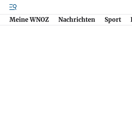
Meine WNOZ
Nachrichten
Sport