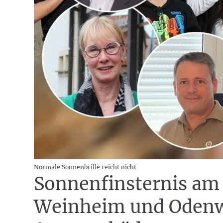
Normale Sonnenbrille reicht nicht
Sonnenfinsternis am 
Weinheim und Odenw