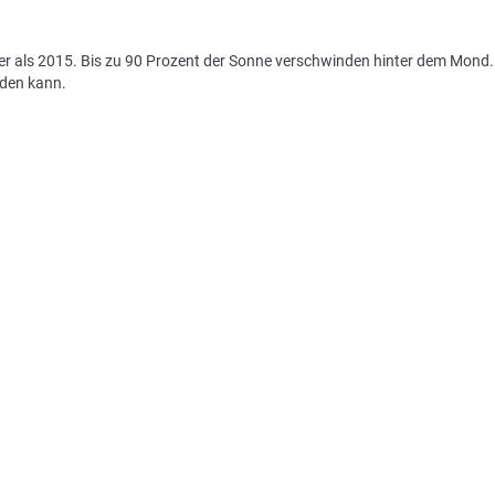
ler als 2015. Bis zu 90 Prozent der Sonne verschwinden hinter dem Mond.
rden kann.