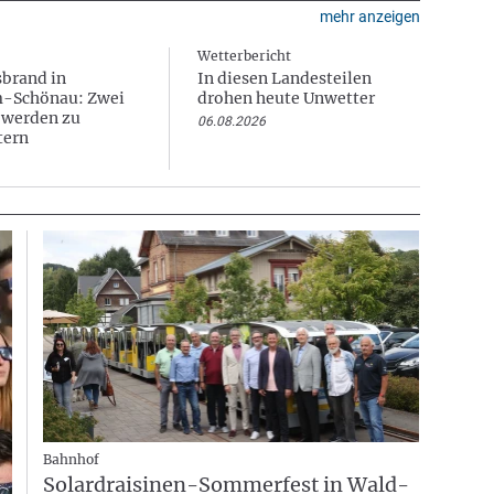
mehr anzeigen
Wetterbericht
brand in
In diesen Landesteilen
-Schönau: Zwei
drohen heute Unwetter
 werden zu
06.08.2026
tern
Bahnhof
Solardraisinen-Sommerfest in Wald-