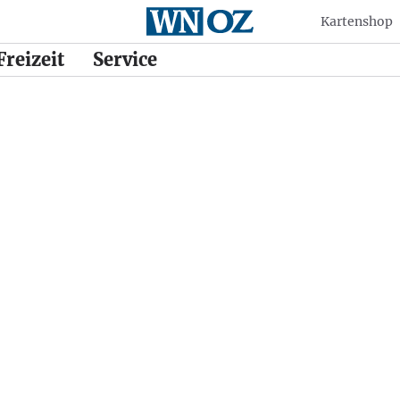
Kartenshop
Freizeit
Service