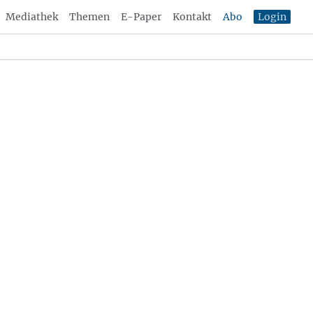
Mediathek
Themen
E-Paper
Kontakt
Abo
Login