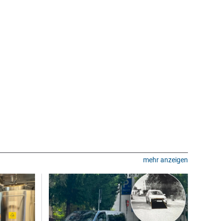
mehr anzeigen