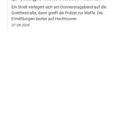
Ein Streit verlagert sich am Donnerstagabend auf die
Goethestraße, dann greift die Polizei zur Waffe. Die
Ermittlungen laufen auf Hochtouren.
07.08.2026