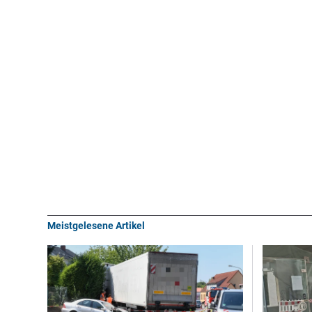
Meistgelesene Artikel