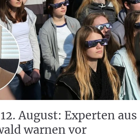
12. August: Experten aus
ald warnen vor