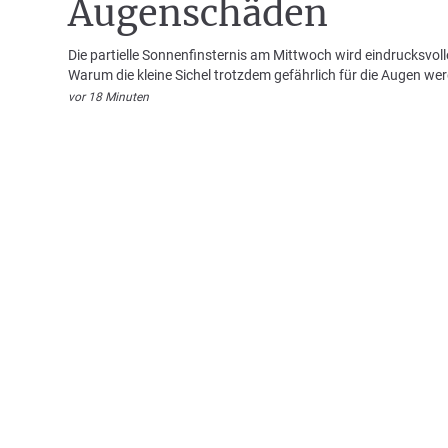
Augenschäden
Die partielle Sonnenfinsternis am Mittwoch wird eindrucksvol
Warum die kleine Sichel trotzdem gefährlich für die Augen we
vor 18 Minuten