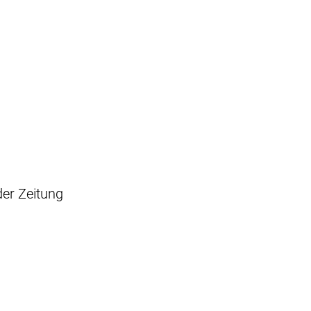
er Zeitung