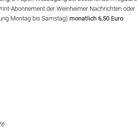
Print-Abonnement der Weinheimer Nachrichten oder
erung Montag bis Samstag)
monatlich 6,50 Euro
26