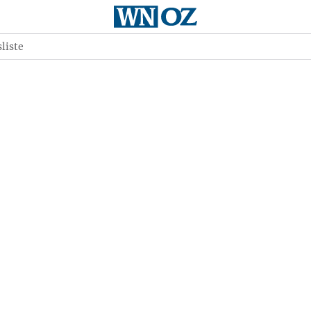
liste