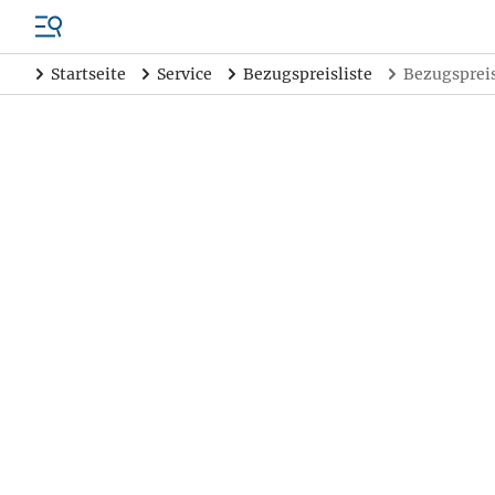
Startseite
Service
Bezugspreisliste
Bezugspreis