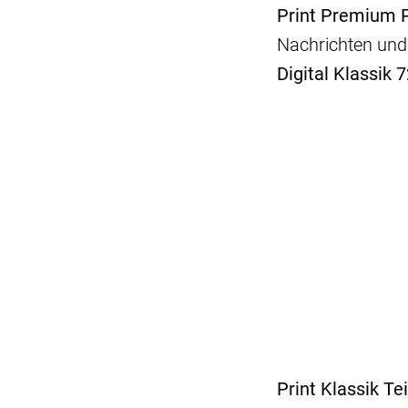
Print Premium P
Nachrichten und
Digital Klassik 
Print Klassik Te