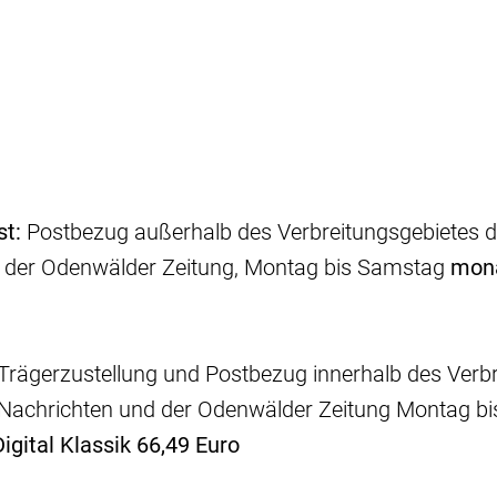
st:
Postbezug außerhalb des Verbreitungsgebietes 
 der Odenwälder Zeitung, Montag bis Samstag
mona
Trägerzustellung und Postbezug innerhalb des Verb
Nachrichten und der Odenwälder Zeitung Montag b
igital Klassik 66,49 Euro