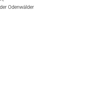
 der Odenwälder