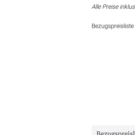
Alle Preise inkl
Bezugspreisliste
Bezugspreisl