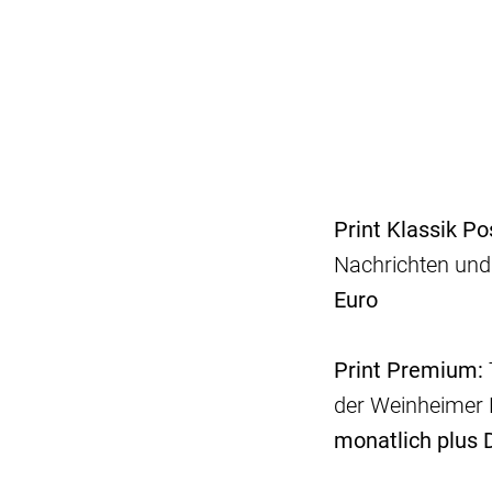
Print Klassik Po
Nachrichten und
Euro
Print Premium:
der Weinheimer 
monatlich plus D