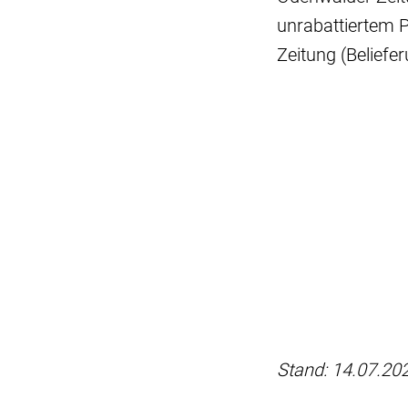
unrabattiertem 
Zeitung (Belief
Stand: 14.07.20