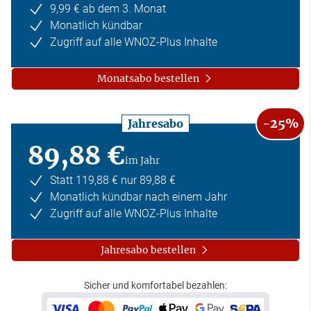
9,99 € ab dem 3. Monat
Monatlich kündbar
Zugriff auf alle WNOZ-Plus Inhalte
Monatsabo bestellen
-25%
Jahresabo
89,88 €
im Jahr
Statt 119,88 € nur 89,88 €
Monatlich kündbar nach einem Jahr
Zugriff auf alle WNOZ-Plus Inhalte
Jahresabo bestellen
Sicher und komfortabel bezahlen: