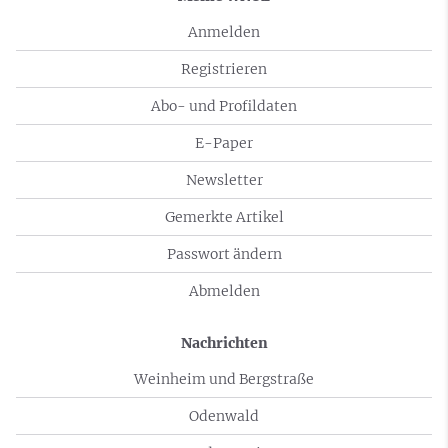
Anmelden
Registrieren
Abo- und Profildaten
E-Paper
Newsletter
Gemerkte Artikel
Passwort ändern
Abmelden
Nachrichten
Weinheim und Bergstraße
Odenwald