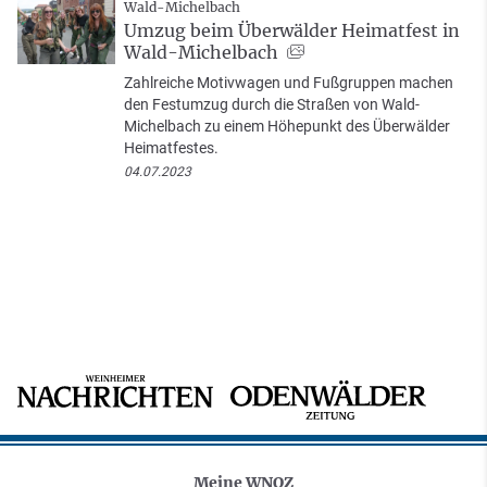
Wald-Michelbach
Umzug beim Überwälder Heimatfest in
Wald-Michelbach
Zahlreiche Motivwagen und Fußgruppen machen
den Festumzug durch die Straßen von Wald-
Michelbach zu einem Höhepunkt des Überwälder
Heimatfestes.
04.07.2023
Meine WNOZ