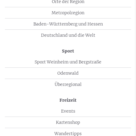
Orte der Region
Metropolregion
Baden-Württemberg und Hessen
Deutschland und die Welt
Sport
Sport Weinheim und Bergstraße
Odenwald
Überregional
Freizeit
Events
Kartenshop
Wandertipps