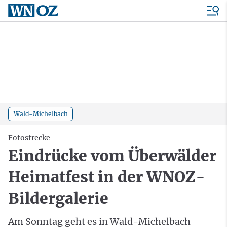
Wald-Michelbach
Fotostrecke
Eindrücke vom Überwälder
Heimatfest in der WNOZ-
Bildergalerie
Am Sonntag geht es in Wald-Michelbach