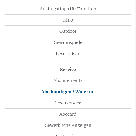
Ausflugstipps für Familien
Kino
Outdoor
Gewinnspiele
Leserreisen
Service
Abonnements
Abo kündigen / Widerruf
Leserservice
Abocard
Gewerbliche Anzeigen