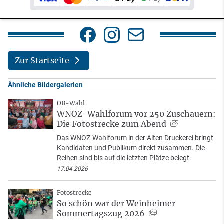
Zur Startseite
Ähnliche Bildergalerien
OB-Wahl
WNOZ-Wahlforum vor 250 Zuschauern:
Die Fotostrecke zum Abend
Das WNOZ-Wahlforum in der Alten Druckerei bringt
Kandidaten und Publikum direkt zusammen. Die
Reihen sind bis auf die letzten Plätze belegt.
17.04.2026
Fotostrecke
So schön war der Weinheimer
Sommertagszug 2026