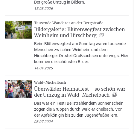
Der große Umzug in Bildern.
15.03.2026
Tausende Wanderer an der Bergstraße
Bildergalerie: Blütenwegfest zwischen
Weinheim und Hirschberg
Beim Blütenwegfest am Sonntag waren tausende
Menschen zwischen Weinheim und dem
Hirschberger Ortsteil Großsachsen unterwegs. Hier
kommen die schönsten Bilder.
14.04.2025
Wald-Michelbach
Überwälder Heimatfest - so schön war
der Umzug in Wald-Michelbach
Das war ein Fest! Bei strahlendem Sonnenschein
zogen die Gruppen durch Wald-Michelbach. Von
der Apfelkönigin bis zu den Jugendfußballern.
08.07.2024