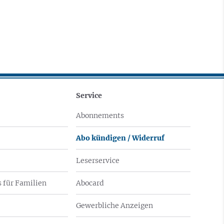
Service
Abonnements
Abo kündigen / Widerruf
Leserservice
 für Familien
Abocard
Gewerbliche Anzeigen