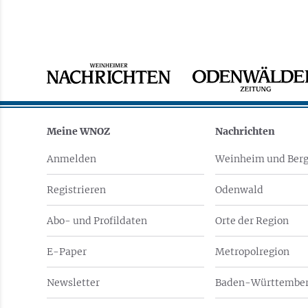
Meine WNOZ
Nachrichten
Anmelden
Weinheim und Berg
Registrieren
Odenwald
Abo- und Profildaten
Orte der Region
E-Paper
Metropolregion
Newsletter
Baden-Württember