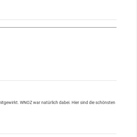
gewirkt. WNOZ war natürlich dabei. Hier sind die schönsten