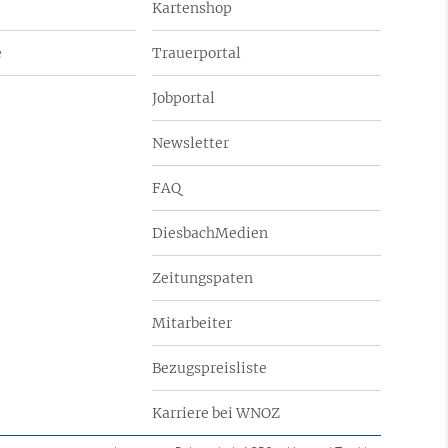
Kartenshop
e
Trauerportal
Jobportal
Newsletter
FAQ
DiesbachMedien
Zeitungspaten
Mitarbeiter
Bezugspreisliste
Karriere bei WNOZ