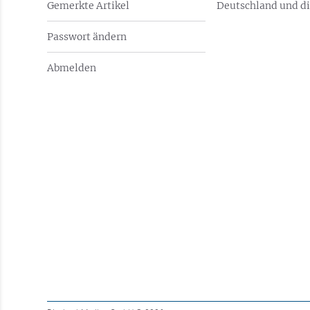
Gemerkte Artikel
Deutschland und di
Passwort ändern
Abmelden