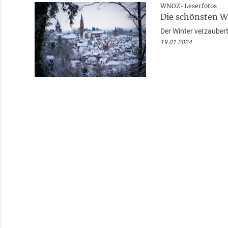
WNOZ-Leserfotos
Die schönsten W
Der Winter verzaubert
19.01.2024