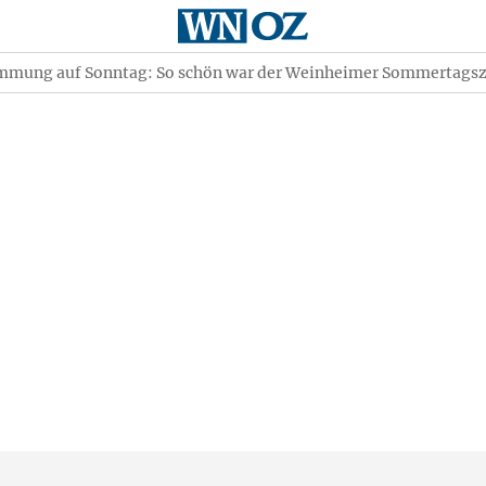
immung auf Sonntag: So schön war der Weinheimer Sommertags