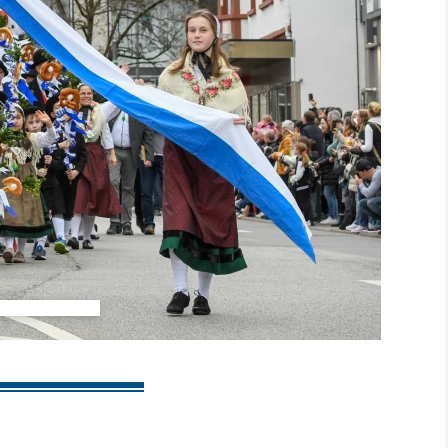
30 Bilder