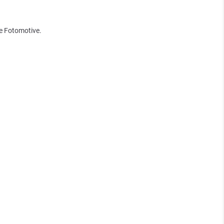
ge Fotomotive.