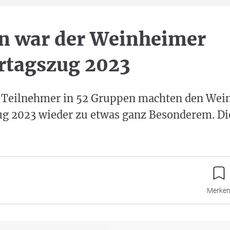
n war der Weinheimer
tagszug 2023
 Teilnehmer in 52 Gruppen machten den Wei
 2023 wieder zu etwas ganz Besonderem. Di
Merke