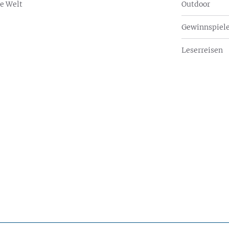
e Welt
Outdoor
Gewinnspiel
Leserreisen