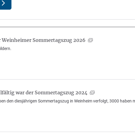
er Weinheimer Sommertagszug 2026
ldern.
elfältig war der Sommertagszug 2024
n den diesjährigen Sommertagszug in Weinheim verfolgt, 3000 haben mit