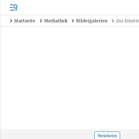
Startseite
Mediathek
Bildergalerien
Zur Einst
Weinheim