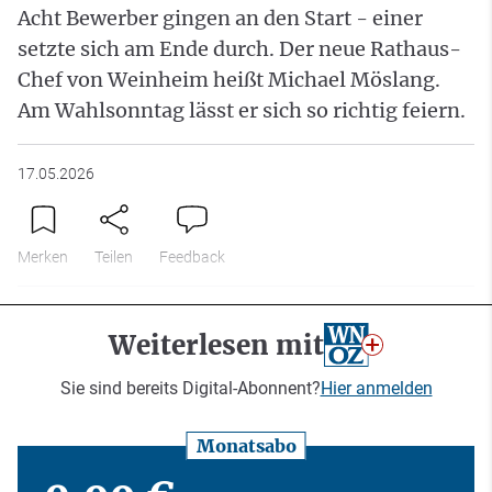
Acht Bewerber gingen an den Start - einer
setzte sich am Ende durch. Der neue Rathaus-
Chef von Weinheim heißt Michael Möslang.
Am Wahlsonntag lässt er sich so richtig feiern.
17.05.2026
Merken
Teilen
Feedback
Weiterlesen mit
Sie sind bereits Digital-Abonnent?
Hier anmelden
Monatsabo