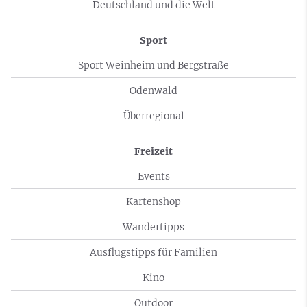
Deutschland und die Welt
Sport
Sport Weinheim und Bergstraße
Odenwald
Überregional
Freizeit
Events
Kartenshop
Wandertipps
Ausflugstipps für Familien
Kino
Outdoor