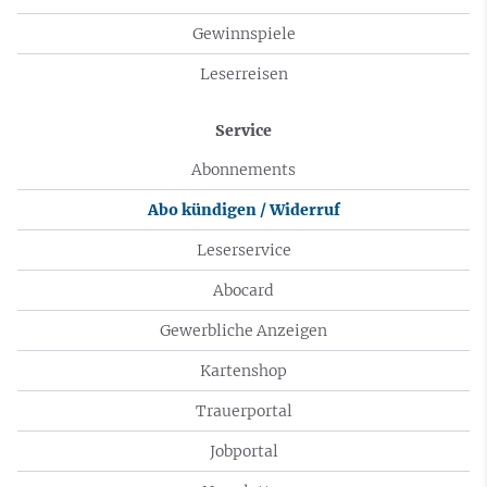
Gewinnspiele
Leserreisen
Service
Abonnements
Abo kündigen / Widerruf
Leserservice
Abocard
Gewerbliche Anzeigen
Kartenshop
Trauerportal
Jobportal