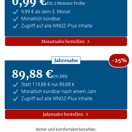
0,99 €
für 2 Monate Probe
9,99 € ab dem 3. Monat
Monatlich kündbar
Zugriff auf alle WNOZ-Plus Inhalte
Monatsabo bestellen
-25%
Jahresabo
89,88 €
im Jahr
Statt 119,88 € nur 89,88 €
Monatlich kündbar nach einem Jahr
Zugriff auf alle WNOZ-Plus Inhalte
Jahresabo bestellen
Sicher und komfortabel bezahlen: