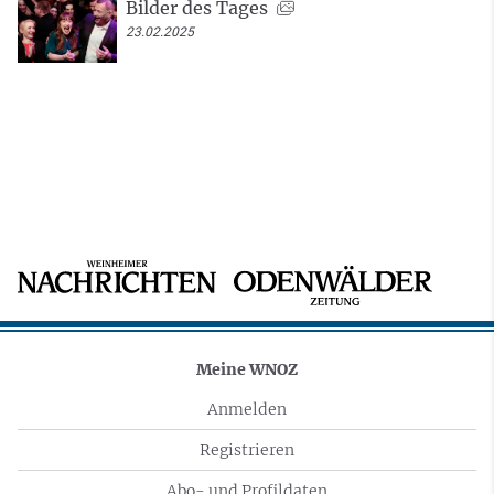
Bilder des Tages
23.02.2025
Meine WNOZ
Anmelden
Registrieren
Abo- und Profildaten