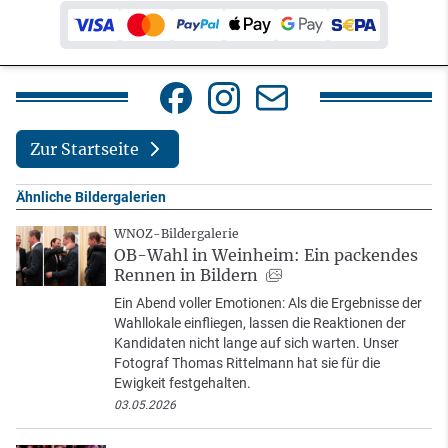
Zur Startseite
Ähnliche Bildergalerien
WNOZ-Bildergalerie
OB-Wahl in Weinheim: Ein packendes
Rennen in Bildern
Ein Abend voller Emotionen: Als die Ergebnisse der
Wahllokale einfliegen, lassen die Reaktionen der
Kandidaten nicht lange auf sich warten. Unser
Fotograf Thomas Rittelmann hat sie für die
Ewigkeit festgehalten.
03.05.2026