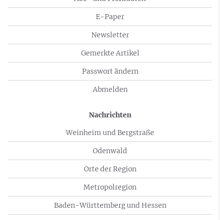
E-Paper
Newsletter
Gemerkte Artikel
Passwort ändern
Abmelden
Nachrichten
Weinheim und Bergstraße
Odenwald
Orte der Region
Metropolregion
Baden-Württemberg und Hessen