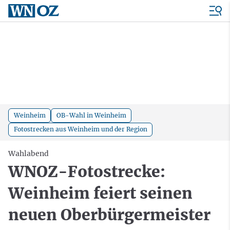
Weinheim
OB-Wahl in Weinheim
Fotostrecken aus Weinheim und der Region
Wahlabend
WNOZ-Fotostrecke:
Weinheim feiert seinen
neuen Oberbürgermeister