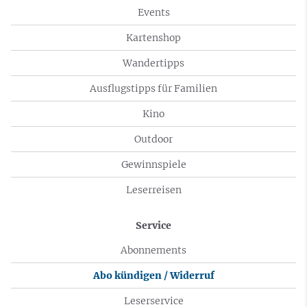
Events
Kartenshop
Wandertipps
Ausflugstipps für Familien
Kino
Outdoor
Gewinnspiele
Leserreisen
Service
Abonnements
Abo kündigen / Widerruf
Leserservice