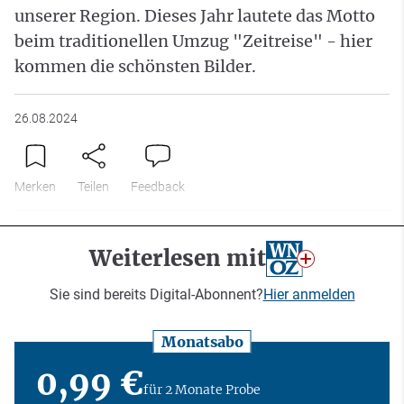
unserer Region. Dieses Jahr lautete das Motto
beim traditionellen Umzug "Zeitreise" - hier
kommen die schönsten Bilder.
26.08.2024
Merken
Teilen
Feedback
Weiterlesen mit
Sie sind bereits Digital-Abonnent?
Hier anmelden
Monatsabo
0,99 €
für 2 Monate Probe