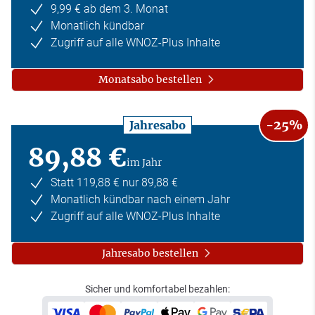
9,99 € ab dem 3. Monat
Monatlich kündbar
Zugriff auf alle WNOZ-Plus Inhalte
Monatsabo bestellen
-25%
Jahresabo
89,88 €
im Jahr
Statt 119,88 € nur 89,88 €
Monatlich kündbar nach einem Jahr
Zugriff auf alle WNOZ-Plus Inhalte
Jahresabo bestellen
Sicher und komfortabel bezahlen: