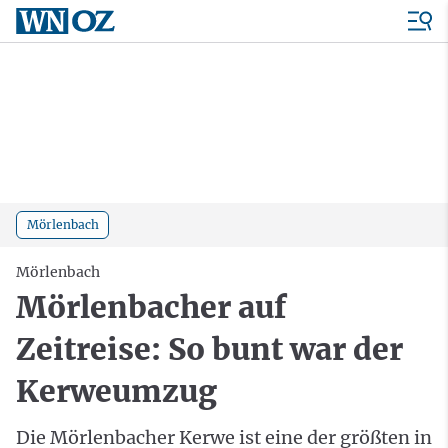
Mörlenbach
Mörlenbach
Mörlenbacher auf
Zeitreise: So bunt war der
Kerweumzug
Die Mörlenbacher Kerwe ist eine der größten in