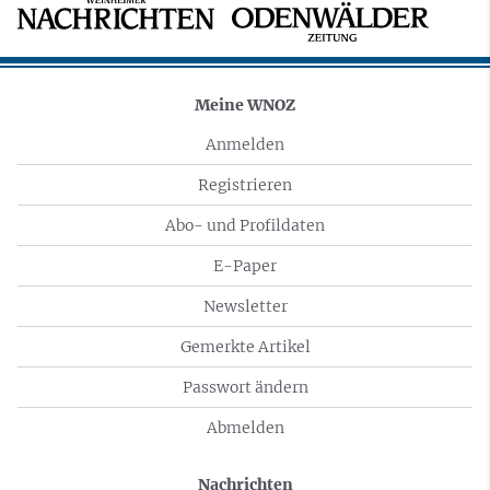
Meine WNOZ
Anmelden
Registrieren
Abo- und Profildaten
E-Paper
Newsletter
Gemerkte Artikel
Passwort ändern
Abmelden
Nachrichten