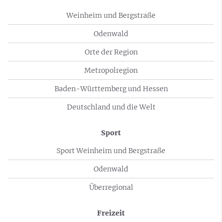
Weinheim und Bergstraße
Odenwald
Orte der Region
Metropolregion
Baden-Württemberg und Hessen
Deutschland und die Welt
Sport
Sport Weinheim und Bergstraße
Odenwald
Überregional
Freizeit