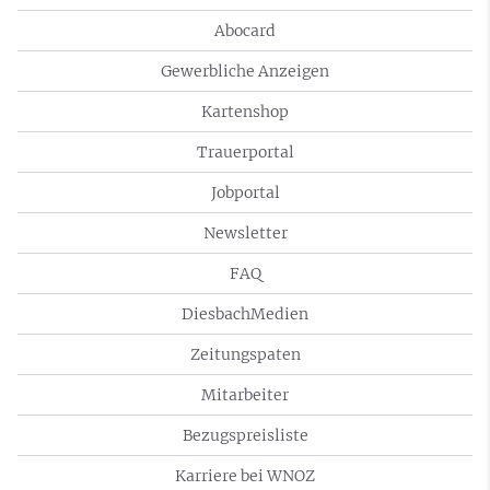
Abocard
Gewerbliche Anzeigen
Kartenshop
Trauerportal
Jobportal
Newsletter
FAQ
DiesbachMedien
Zeitungspaten
Mitarbeiter
Bezugspreisliste
Karriere bei WNOZ