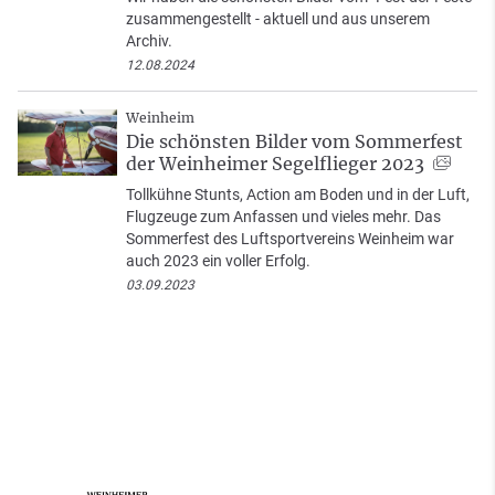
zusammengestellt - aktuell und aus unserem
Archiv.
12.08.2024
Weinheim
Die schönsten Bilder vom Sommerfest
der Weinheimer Segelflieger 2023
Tollkühne Stunts, Action am Boden und in der Luft,
Flugzeuge zum Anfassen und vieles mehr. Das
Sommerfest des Luftsportvereins Weinheim war
auch 2023 ein voller Erfolg.
03.09.2023