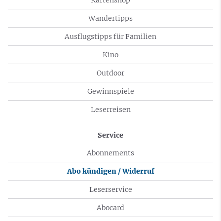
Wandertipps
Ausflugstipps für Familien
Kino
Outdoor
Gewinnspiele
Leserreisen
Service
Abonnements
Abo kündigen / Widerruf
Leserservice
Abocard