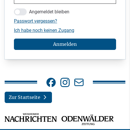
Angemeldet bleiben
Passwort vergessen?
Ich habe noch keinen Zugang
Anmelden
Zur Startseite