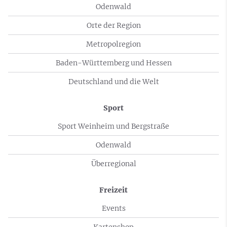
Odenwald
Orte der Region
Metropolregion
Baden-Württemberg und Hessen
Deutschland und die Welt
Sport
Sport Weinheim und Bergstraße
Odenwald
Überregional
Freizeit
Events
Kartenshop