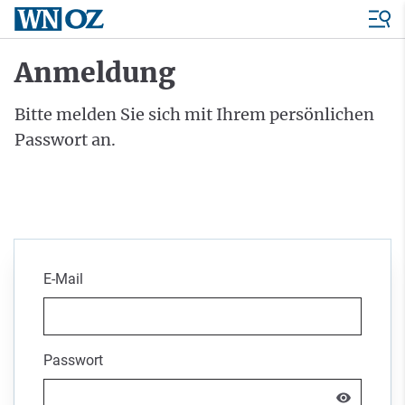
Anmeldung
Bitte melden Sie sich mit Ihrem persönlichen
Passwort an.
E-Mail
Passwort