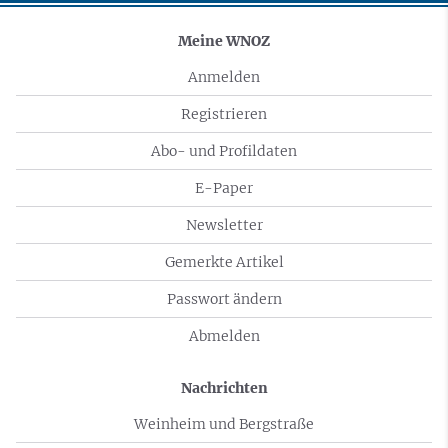
Meine WNOZ
Anmelden
Registrieren
Abo- und Profildaten
E-Paper
Newsletter
Gemerkte Artikel
Passwort ändern
Abmelden
Nachrichten
Weinheim und Bergstraße