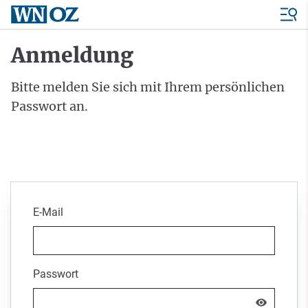
Anmeldung
Bitte melden Sie sich mit Ihrem persönlichen
Passwort an.
E-Mail
Passwort