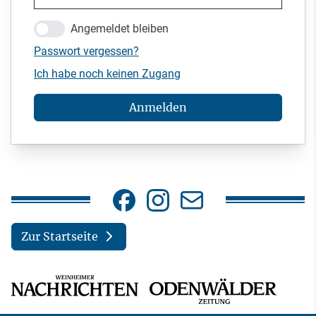
Angemeldet bleiben
Passwort vergessen?
Ich habe noch keinen Zugang
Anmelden
Zur Startseite