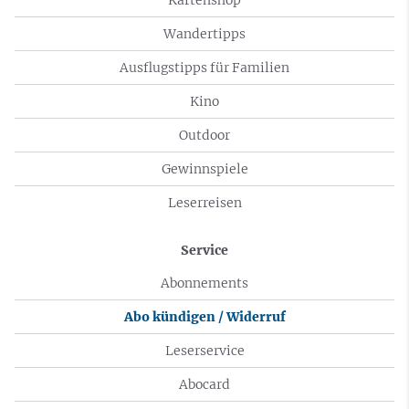
Wandertipps
Ausflugstipps für Familien
Kino
Outdoor
Gewinnspiele
Leserreisen
Service
Abonnements
Abo kündigen / Widerruf
Leserservice
Abocard