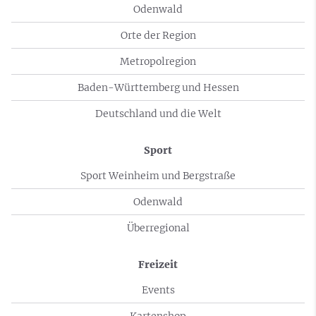
Odenwald
Orte der Region
Metropolregion
Baden-Württemberg und Hessen
Deutschland und die Welt
Sport
Sport Weinheim und Bergstraße
Odenwald
Überregional
Freizeit
Events
Kartenshop