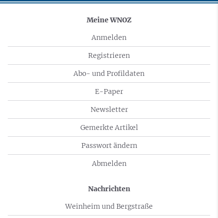
Meine WNOZ
Anmelden
Registrieren
Abo- und Profildaten
E-Paper
Newsletter
Gemerkte Artikel
Passwort ändern
Abmelden
Nachrichten
Weinheim und Bergstraße