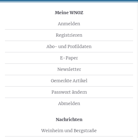
Meine WNOZ
Anmelden
Registrieren
Abo- und Profildaten
E-Paper
Newsletter
Gemerkte Artikel
Passwort ändern
Abmelden
Nachrichten
Weinheim und Bergstraße