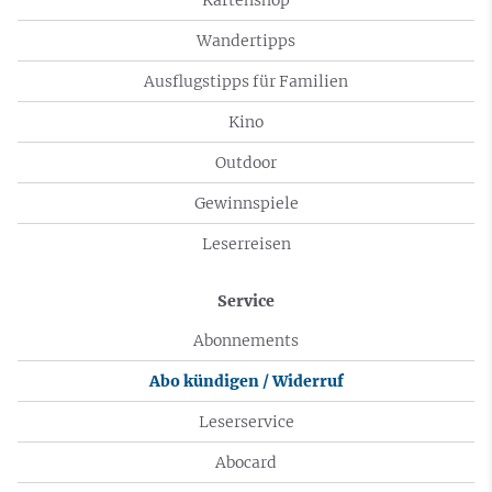
Wandertipps
Ausflugstipps für Familien
Kino
Outdoor
Gewinnspiele
Leserreisen
Service
Abonnements
Abo kündigen / Widerruf
Leserservice
Abocard