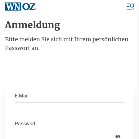
Anmeldung
Bitte melden Sie sich mit Ihrem persönlichen
Passwort an.
E-Mail
Passwort