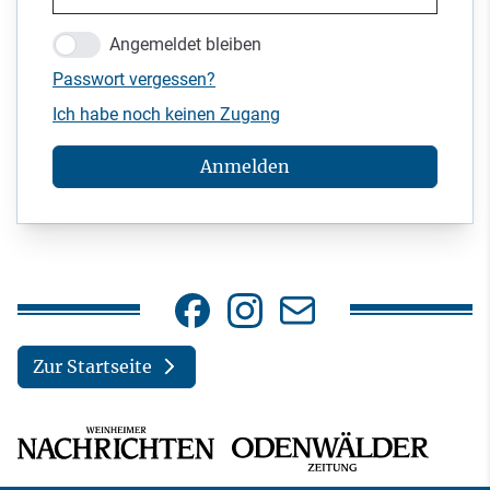
Angemeldet bleiben
Passwort vergessen?
Ich habe noch keinen Zugang
Anmelden
Zur Startseite