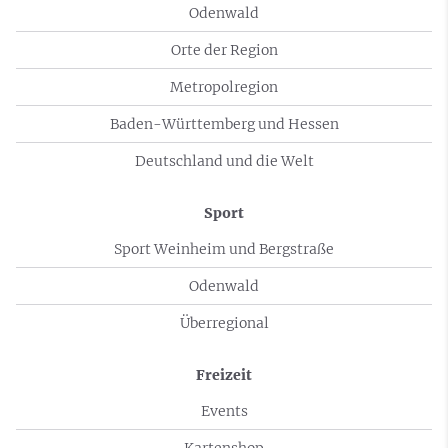
Odenwald
Orte der Region
Metropolregion
Baden-Württemberg und Hessen
Deutschland und die Welt
Sport
Sport Weinheim und Bergstraße
Odenwald
Überregional
Freizeit
Events
Kartenshop