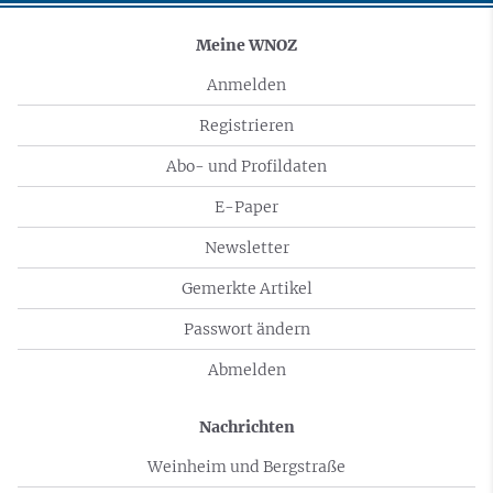
Meine WNOZ
Anmelden
Registrieren
Abo- und Profildaten
E-Paper
Newsletter
Gemerkte Artikel
Passwort ändern
Abmelden
Nachrichten
Weinheim und Bergstraße