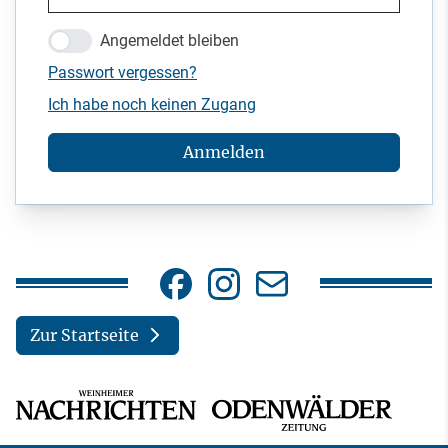
Angemeldet bleiben
Passwort vergessen?
Ich habe noch keinen Zugang
Anmelden
Zur Startseite