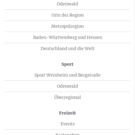
Odenwald
Orte der Region
Metropolregion
Baden-Württemberg und Hessen
Deutschland und die Welt
Sport
Sport Weinheim und Bergstraße
Odenwald
Überregional
Freizeit
Events
Kartenshop