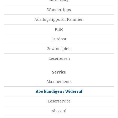
Wandertipps
Ausflugstipps für Familien
Kino
Outdoor
Gewinnspiele
Leserreisen
Service
Abonnements
Abo kündigen / Widerruf
Leserservice
Abocard