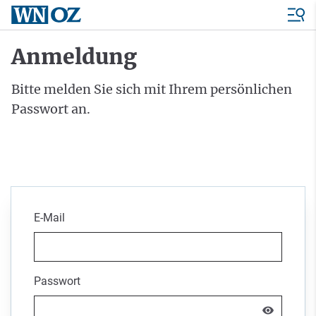
Anmeldung
Bitte melden Sie sich mit Ihrem persönlichen
Passwort an.
E-Mail
Passwort