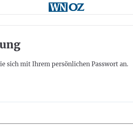
ung
ie sich mit Ihrem persönlichen Passwort an.