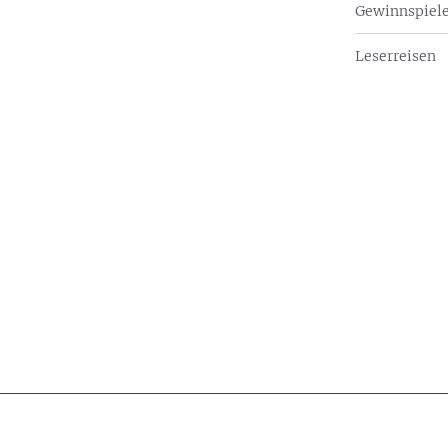
Gewinnspiel
Leserreisen