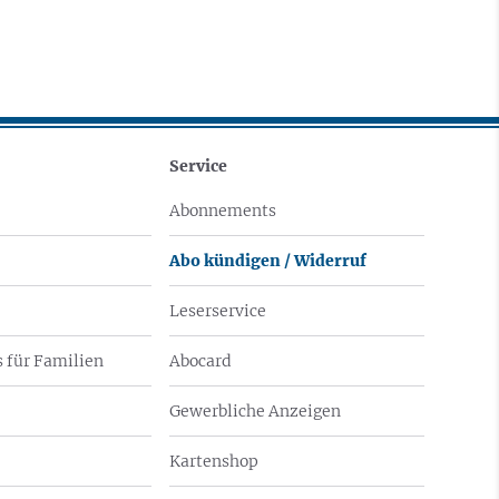
Service
Abonnements
Abo kündigen / Widerruf
Leserservice
 für Familien
Abocard
Gewerbliche Anzeigen
Kartenshop