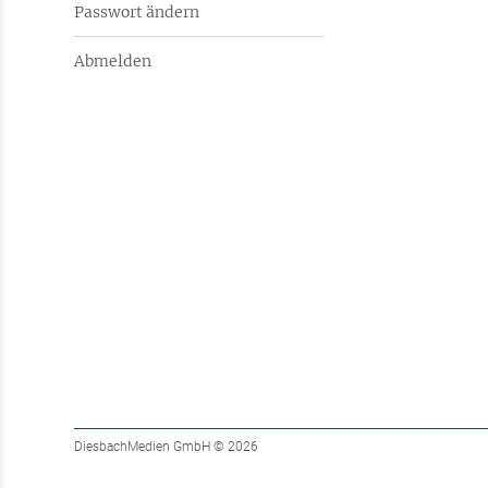
Passwort ändern
Abmelden
DiesbachMedien GmbH
© 2026