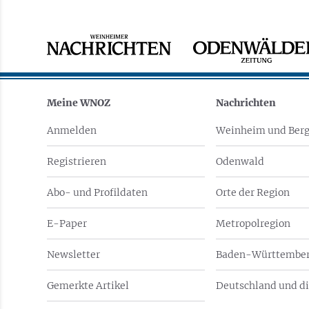
Meine WNOZ
Nachrichten
Anmelden
Weinheim und Berg
Registrieren
Odenwald
Abo- und Profildaten
Orte der Region
E-Paper
Metropolregion
Newsletter
Baden-Württember
Gemerkte Artikel
Deutschland und di