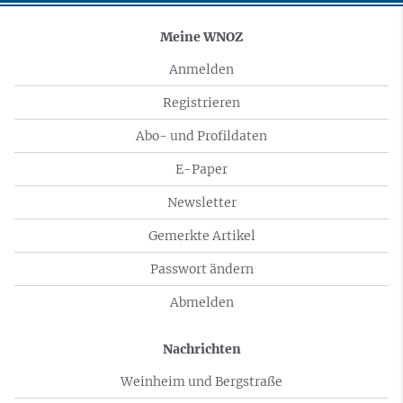
Meine WNOZ
Anmelden
Registrieren
Abo- und Profildaten
E-Paper
Newsletter
Gemerkte Artikel
Passwort ändern
Abmelden
Nachrichten
Weinheim und Bergstraße