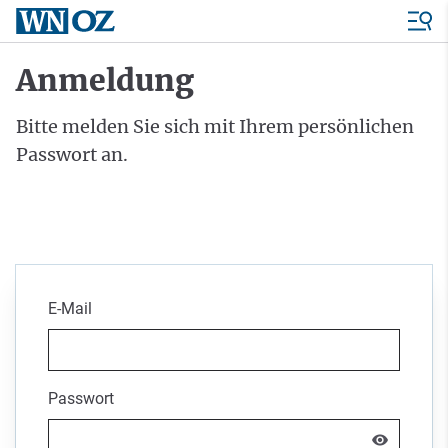
Anmeldung
Bitte melden Sie sich mit Ihrem persönlichen
Passwort an.
E-Mail
Passwort