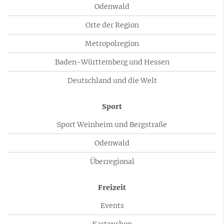
Odenwald
Orte der Region
Metropolregion
Baden-Württemberg und Hessen
Deutschland und die Welt
Sport
Sport Weinheim und Bergstraße
Odenwald
Überregional
Freizeit
Events
Kartenshop