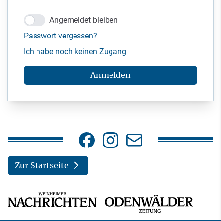
Angemeldet bleiben
Passwort vergessen?
Ich habe noch keinen Zugang
Anmelden
Zur Startseite