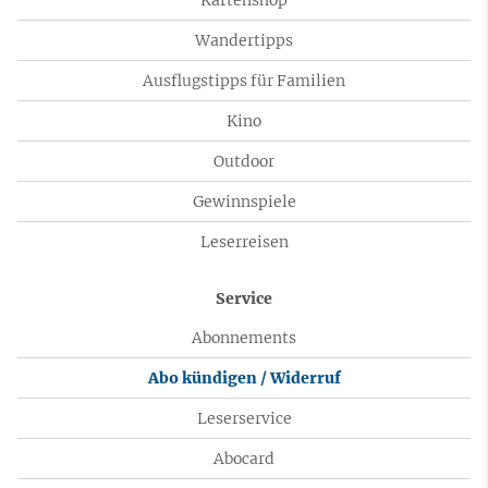
Wandertipps
Ausflugstipps für Familien
Kino
Outdoor
Gewinnspiele
Leserreisen
Service
Abonnements
Abo kündigen / Widerruf
Leserservice
Abocard