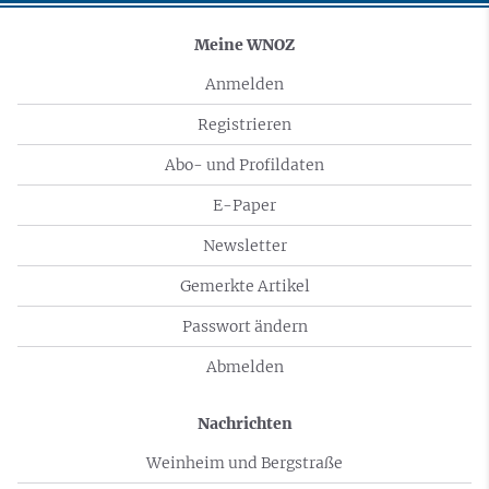
Meine WNOZ
Anmelden
Registrieren
Abo- und Profildaten
E-Paper
Newsletter
Gemerkte Artikel
Passwort ändern
Abmelden
Nachrichten
Weinheim und Bergstraße