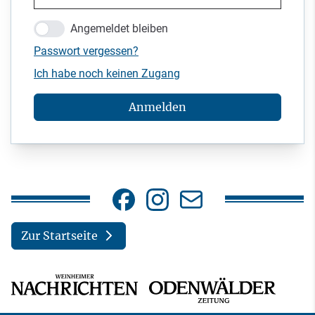
Angemeldet bleiben
Passwort vergessen?
Ich habe noch keinen Zugang
Anmelden
Zur Startseite