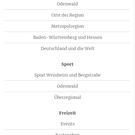
Odenwald
Orte der Region
Metropolregion
Baden-Württemberg und Hessen
Deutschland und die Welt
Sport
Sport Weinheim und Bergstraße
Odenwald
Überregional
Freizeit
Events
Kartenshop