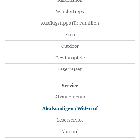
Wandertipps
Ausflugstipps für Familien
Kino
Outdoor
Gewinnspiele
Leserreisen
Service
Abonnements
Abo kündigen / Widerruf
Leserservice
Abocard