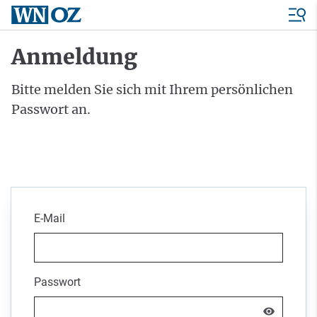
Anmeldung
Bitte melden Sie sich mit Ihrem persönlichen
Passwort an.
E-Mail
Passwort