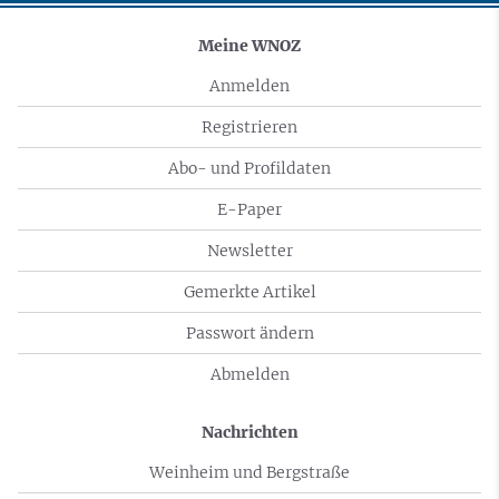
Meine WNOZ
Anmelden
Registrieren
Abo- und Profildaten
E-Paper
Newsletter
Gemerkte Artikel
Passwort ändern
Abmelden
Nachrichten
Weinheim und Bergstraße