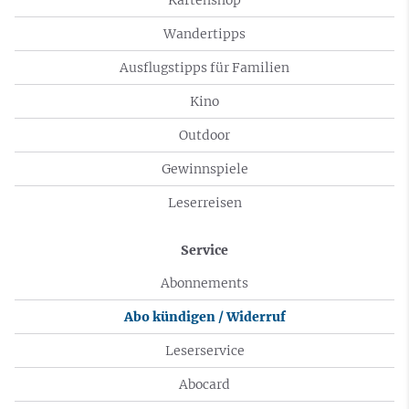
Wandertipps
Ausflugstipps für Familien
Kino
Outdoor
Gewinnspiele
Leserreisen
Service
Abonnements
Abo kündigen / Widerruf
Leserservice
Abocard