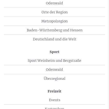
Odenwald
Orte der Region
Metropolregion
Baden-Württemberg und Hessen
Deutschland und die Welt
Sport
Sport Weinheim und Bergstraße
Odenwald
Überregional
Freizeit
Events
Kartenshop