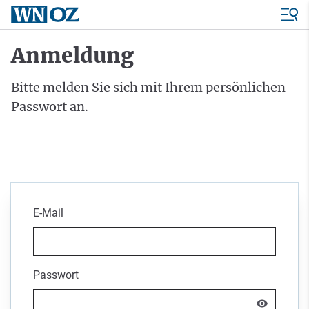
Anmeldung
Bitte melden Sie sich mit Ihrem persönlichen
Passwort an.
E-Mail
Passwort