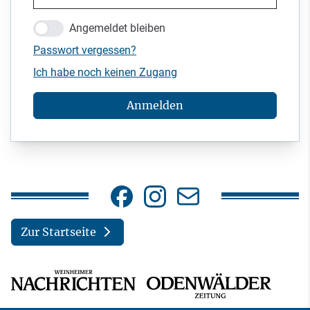
Angemeldet bleiben
Passwort vergessen?
Ich habe noch keinen Zugang
Anmelden
Zur Startseite