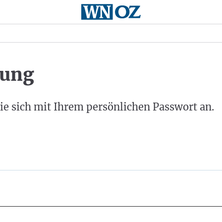
ung
ie sich mit Ihrem persönlichen Passwort an.