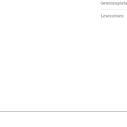
Gewinnspiel
Leserreisen