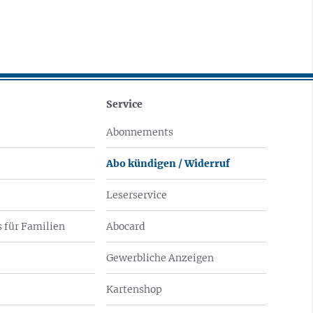
Service
Abonnements
Abo kündigen / Widerruf
Leserservice
 für Familien
Abocard
Gewerbliche Anzeigen
Kartenshop