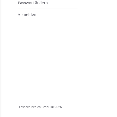
Passwort ändern
Abmelden
DiesbachMedien GmbH
© 2026