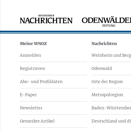
Meine WNOZ
Nachrichten
Anmelden
Weinheim und Berg
Registrieren
Odenwald
Abo- und Profildaten
Orte der Region
E-Paper
Metropolregion
Newsletter
Baden-Württember
Gemerkte Artikel
Deutschland und di