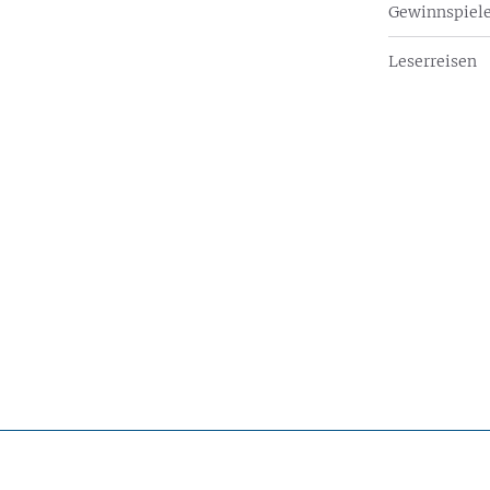
Gewinnspiel
Leserreisen