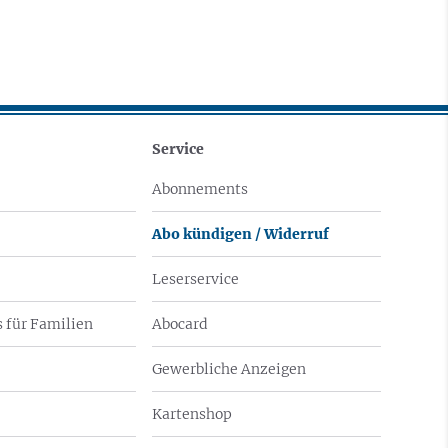
Service
Abonnements
Abo kündigen / Widerruf
Leserservice
 für Familien
Abocard
Gewerbliche Anzeigen
Kartenshop