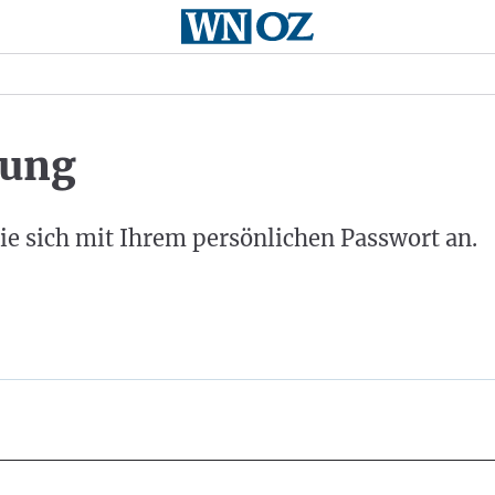
ung
ie sich mit Ihrem persönlichen Passwort an.