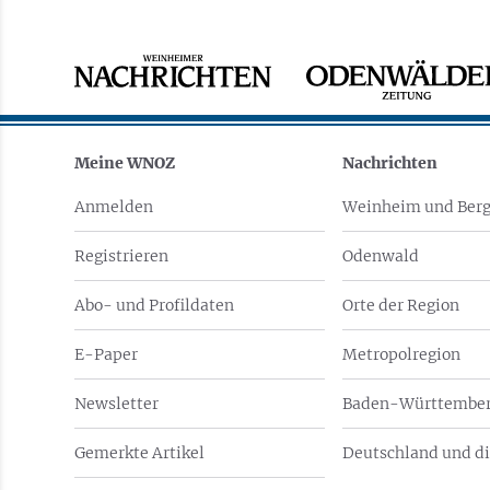
Meine WNOZ
Nachrichten
Anmelden
Weinheim und Berg
Registrieren
Odenwald
Abo- und Profildaten
Orte der Region
E-Paper
Metropolregion
Newsletter
Baden-Württember
Gemerkte Artikel
Deutschland und di