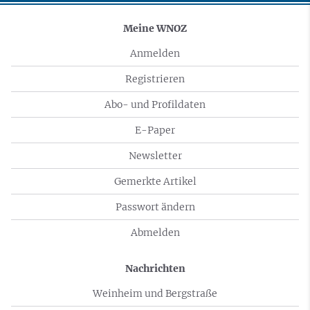
Meine WNOZ
Anmelden
Registrieren
Abo- und Profildaten
E-Paper
Newsletter
Gemerkte Artikel
Passwort ändern
Abmelden
Nachrichten
Weinheim und Bergstraße