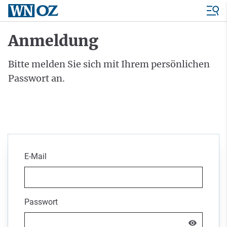
Anmeldung
Bitte melden Sie sich mit Ihrem persönlichen
Passwort an.
E-Mail
Passwort