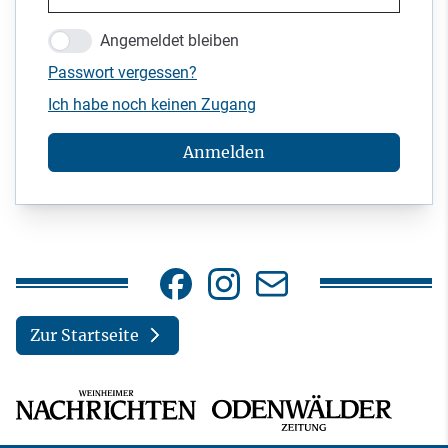
Angemeldet bleiben
Passwort vergessen?
Ich habe noch keinen Zugang
Anmelden
Zur Startseite