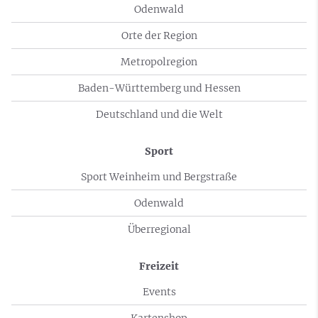
Odenwald
Orte der Region
Metropolregion
Baden-Württemberg und Hessen
Deutschland und die Welt
Sport
Sport Weinheim und Bergstraße
Odenwald
Überregional
Freizeit
Events
Kartenshop