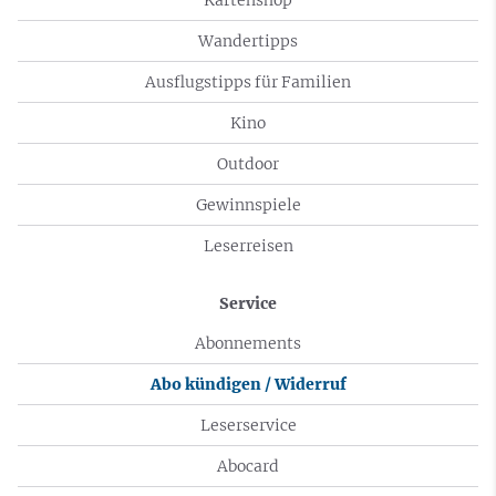
Wandertipps
Ausflugstipps für Familien
Kino
Outdoor
Gewinnspiele
Leserreisen
Service
Abonnements
Abo kündigen / Widerruf
Leserservice
Abocard