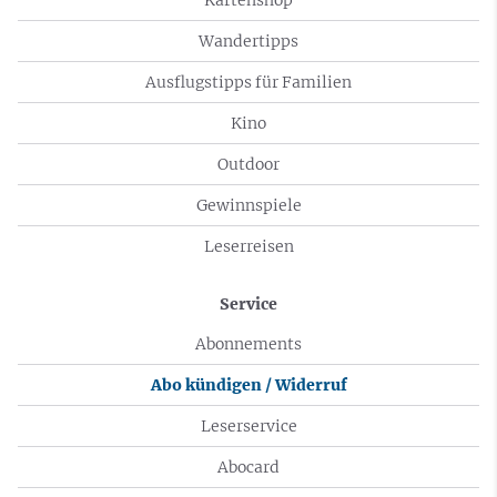
Wandertipps
Ausflugstipps für Familien
Kino
Outdoor
Gewinnspiele
Leserreisen
Service
Abonnements
Abo kündigen / Widerruf
Leserservice
Abocard