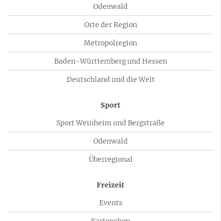
Odenwald
Orte der Region
Metropolregion
Baden-Württemberg und Hessen
Deutschland und die Welt
Sport
Sport Weinheim und Bergstraße
Odenwald
Überregional
Freizeit
Events
Kartenshop