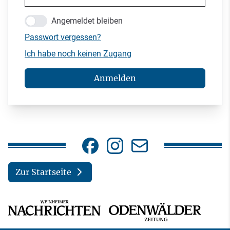
Angemeldet bleiben
Passwort vergessen?
Ich habe noch keinen Zugang
Anmelden
Zur Startseite