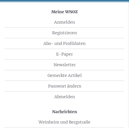
Meine WNOZ
Anmelden
Registrieren
Abo- und Profildaten
E-Paper
Newsletter
Gemerkte Artikel
Passwort ändern
Abmelden
Nachrichten
Weinheim und Bergstraße