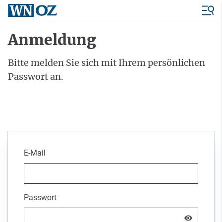
Anmeldung
Bitte melden Sie sich mit Ihrem persönlichen
Passwort an.
E-Mail
Passwort