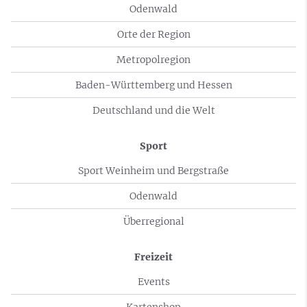
Odenwald
Orte der Region
Metropolregion
Baden-Württemberg und Hessen
Deutschland und die Welt
Sport
Sport Weinheim und Bergstraße
Odenwald
Überregional
Freizeit
Events
Kartenshop