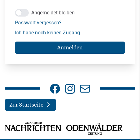
Angemeldet bleiben
Passwort vergessen?
Ich habe noch keinen Zugang
Anmelden
Zur Startseite