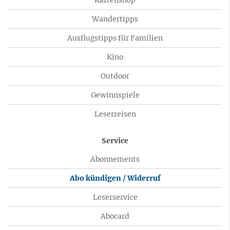
Wandertipps
Ausflugstipps für Familien
Kino
Outdoor
Gewinnspiele
Leserreisen
Service
Abonnements
Abo kündigen / Widerruf
Leserservice
Abocard