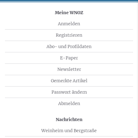
Meine WNOZ
Anmelden
Registrieren
Abo- und Profildaten
E-Paper
Newsletter
Gemerkte Artikel
Passwort ändern
Abmelden
Nachrichten
Weinheim und Bergstraße