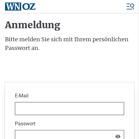
Anmeldung
Bitte melden Sie sich mit Ihrem persönlichen
Passwort an.
E-Mail
Passwort