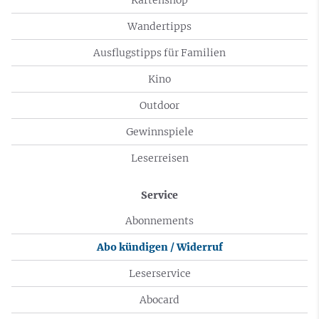
Wandertipps
Ausflugstipps für Familien
Kino
Outdoor
Gewinnspiele
Leserreisen
Service
Abonnements
Abo kündigen / Widerruf
Leserservice
Abocard