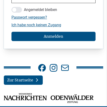
Angemeldet bleiben
Passwort vergessen?
Ich habe noch keinen Zugang
Anmelden
Zur Startseite