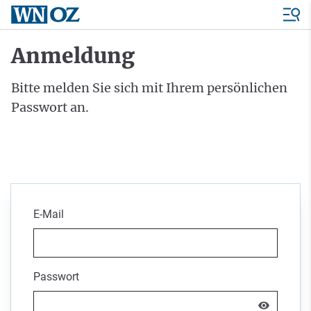
Anmeldung
Bitte melden Sie sich mit Ihrem persönlichen
Passwort an.
E-Mail
Passwort