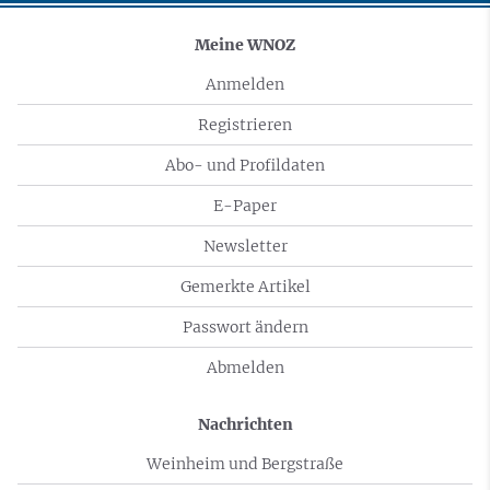
Meine WNOZ
Anmelden
Registrieren
Abo- und Profildaten
E-Paper
Newsletter
Gemerkte Artikel
Passwort ändern
Abmelden
Nachrichten
Weinheim und Bergstraße