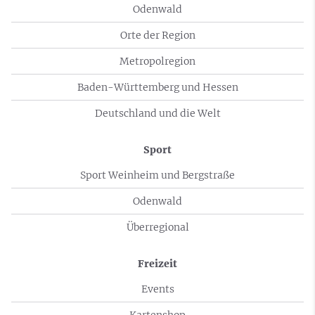
Odenwald
Orte der Region
Metropolregion
Baden-Württemberg und Hessen
Deutschland und die Welt
Sport
Sport Weinheim und Bergstraße
Odenwald
Überregional
Freizeit
Events
Kartenshop