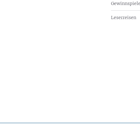
Gewinnspiel
Leserreisen