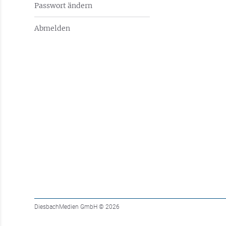
Passwort ändern
Abmelden
DiesbachMedien GmbH
© 2026