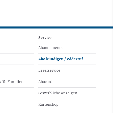
Service
Abonnements
Abo kündigen / Widerruf
Leserservice
 für Familien
Abocard
Gewerbliche Anzeigen
Kartenshop