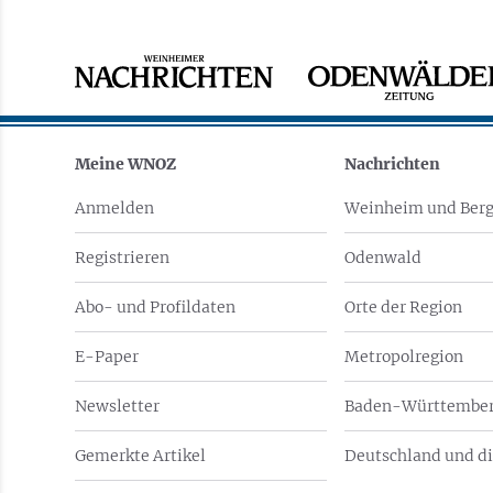
Meine WNOZ
Nachrichten
Anmelden
Weinheim und Berg
Registrieren
Odenwald
Abo- und Profildaten
Orte der Region
E-Paper
Metropolregion
Newsletter
Baden-Württember
Gemerkte Artikel
Deutschland und di