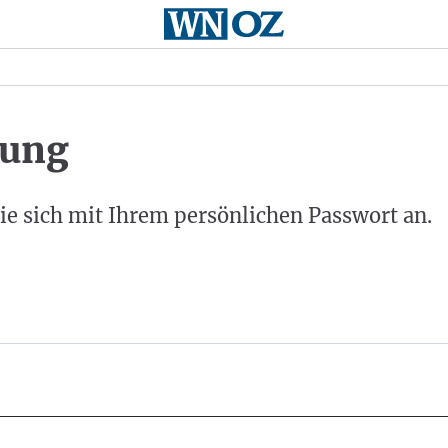
ung
ie sich mit Ihrem persönlichen Passwort an.