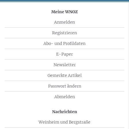
Meine WNOZ
Anmelden
Registrieren
Abo- und Profildaten
E-Paper
Newsletter
Gemerkte Artikel
Passwort ändern
Abmelden
Nachrichten
Weinheim und Bergstraße