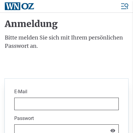
Anmeldung
Bitte melden Sie sich mit Ihrem persönlichen
Passwort an.
E-Mail
Passwort