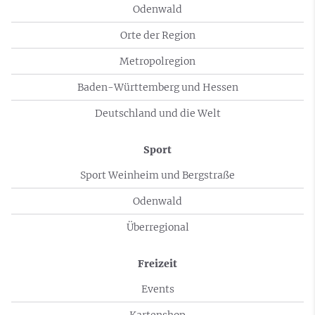
Odenwald
Orte der Region
Metropolregion
Baden-Württemberg und Hessen
Deutschland und die Welt
Sport
Sport Weinheim und Bergstraße
Odenwald
Überregional
Freizeit
Events
Kartenshop