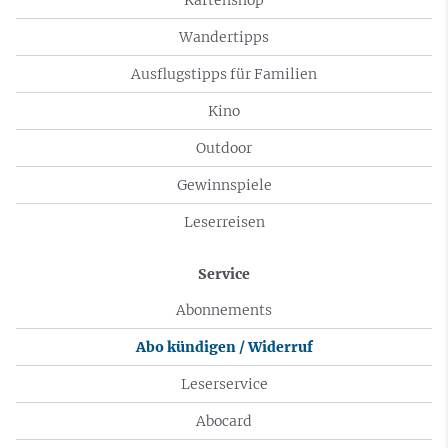
Wandertipps
Ausflugstipps für Familien
Kino
Outdoor
Gewinnspiele
Leserreisen
Service
Abonnements
Abo kündigen / Widerruf
Leserservice
Abocard