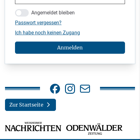
Angemeldet bleiben
Passwort vergessen?
Ich habe noch keinen Zugang
Anmelden
Zur Startseite