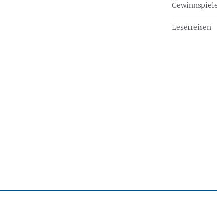
Gewinnspiel
Leserreisen