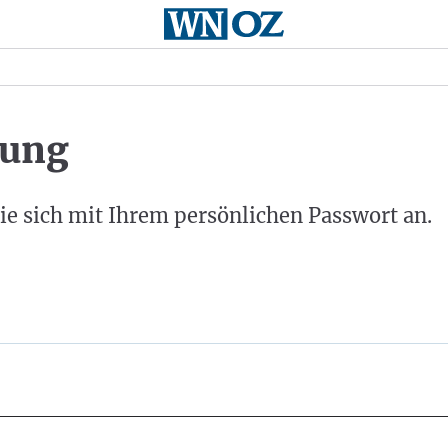
ung
ie sich mit Ihrem persönlichen Passwort an.