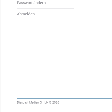
Passwort ändern
Abmelden
DiesbachMedien GmbH
© 2026