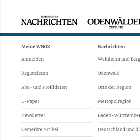
Meine WNOZ
Nachrichten
Anmelden
Weinheim und Berg
Registrieren
Odenwald
Abo- und Profildaten
Orte der Region
E-Paper
Metropolregion
Newsletter
Baden-Württember
Gemerkte Artikel
Deutschland und di