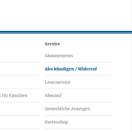
Service
Abonnements
Abo kündigen / Widerruf
Leserservice
 für Familien
Abocard
Gewerbliche Anzeigen
Kartenshop